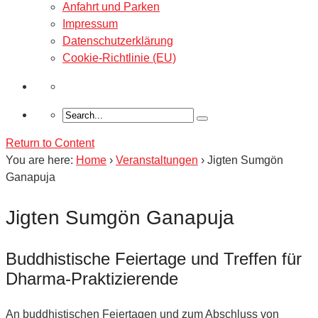
Anfahrt und Parken
Impressum
Datenschutzerklärung
Cookie-Richtlinie (EU)
Return to Content
You are here:
Home
›
Veranstaltungen
›
Jigten Sumgön
Ganapuja
Jigten Sumgön Ganapuja
Buddhistische Feiertage und Treffen für
Dharma-Praktizierende
An buddhistischen Feiertagen und zum Abschluss von