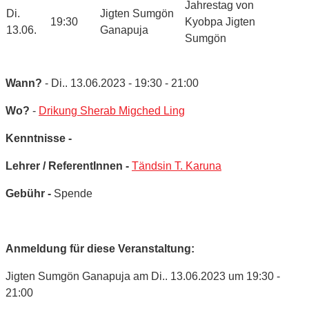
Jahrestag von
Di.
Jigten Sumgön
19:30
Kyobpa Jigten
13.06.
Ganapuja
Sumgön
Wann?
- Di.. 13.06.2023 - 19:30 - 21:00
Wo?
-
Drikung Sherab Migched Ling
Kenntnisse -
Lehrer / ReferentInnen -
Tändsin T. Karuna
Gebühr -
Spende
Anmeldung für diese Veranstaltung:
Jigten Sumgön Ganapuja am Di.. 13.06.2023 um 19:30 -
21:00