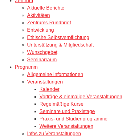
Zentrum
Aktuelle Berichte
Aktivitäten
Zentrums-Rundbrief
Entwicklung
Ethische Selbstverpflichtung
Unterstützung & Mitgliedschaft
Wunschgebet
Seminarraum
Programm
Allgemeine Informationen
Veranstaltungen
Kalender
Vorträge & einmalige Veranstaltungen
Regelmäßige Kurse
Seminare und Praxistage
Praxis- und Studienprogramme
Weitere Veranstaltungen
Infos zu Veranstaltungen