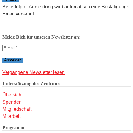
Bei erfolgter Anmeldung wird automatisch eine Bestätigungs-
Email versandt.
Melde Dich für unseren Newsletter an:
Vergangene Newsletter lesen
Unterstützung des Zentrums
Übersicht
Spenden
Mitgliedschaft
Mitarbeit
Programm