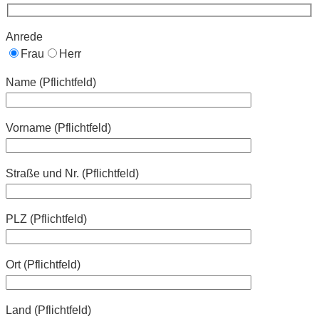
Anrede
Frau
Herr
Name (Pflichtfeld)
Vorname (Pflichtfeld)
Straße und Nr. (Pflichtfeld)
PLZ (Pflichtfeld)
Ort (Pflichtfeld)
Land (Pflichtfeld)