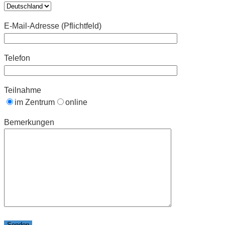
E-Mail-Adresse (Pflichtfeld)
Telefon
Teilnahme
im Zentrum
online
Bemerkungen
Bitte lasse dieses Feld leer.