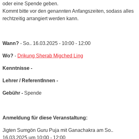
oder eine Spende geben.
Kommt bitte vor den genannten Anfangszeiten, sodass alles
rechtzeitig arrangiert werden kann.
Wann?
- So.. 16.03.2025 - 10:00 - 12:00
Wo?
-
Drikung Sherab Migched Ling
Kenntnisse -
Lehrer / ReferentInnen -
Gebühr -
Spende
Anmeldung für diese Veranstaltung:
Jigten Sumgön Guru Puja mit Ganachakra am So..
16.03.2025 um 10:00 - 12:00