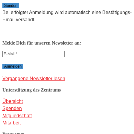
Bitte lasse dieses Feld leer.
Bei erfolgter Anmeldung wird automatisch eine Bestätigungs-
Email versandt.
Melde Dich für unseren Newsletter an:
Vergangene Newsletter lesen
Unterstützung des Zentrums
Übersicht
Spenden
Mitgliedschaft
Mitarbeit