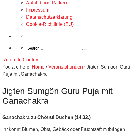
Anfahrt und Parken
Impressum
Datenschutzerklärung
Cookie-Richtlinie (EU)
Return to Content
You are here:
Home
›
Veranstaltungen
›
Jigten Sumgön Guru
Puja mit Ganachakra
Jigten Sumgön Guru Puja mit
Ganachakra
Ganachakra zu Chötrul Düchen (14.03.)
Ihr könnt Blumen, Obst, Gebäck oder Fruchtsaft mitbringen