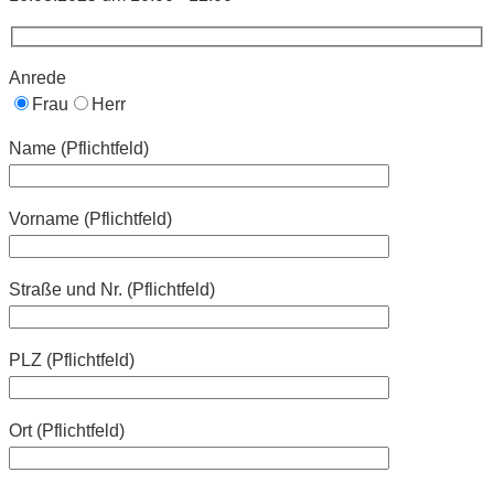
Anrede
Frau
Herr
Name (Pflichtfeld)
Vorname (Pflichtfeld)
Straße und Nr. (Pflichtfeld)
PLZ (Pflichtfeld)
Ort (Pflichtfeld)