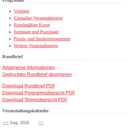
Programm
Vorträge
Einmalige Veranstaltungen
Regelmäßige Kurse
Seminare und Praxistage
Praxis- und Studienprogramme
Weitere Veranstaltungen
Rundbrief
Allgemeine Informationen
Gedruckten Rundbrief abonnieren
Download Rundbrief PDF
Download Programmübersicht PDF
Download Terminübersicht PDF
Veranstaltungskalender
<<
Aug. 2026
>>