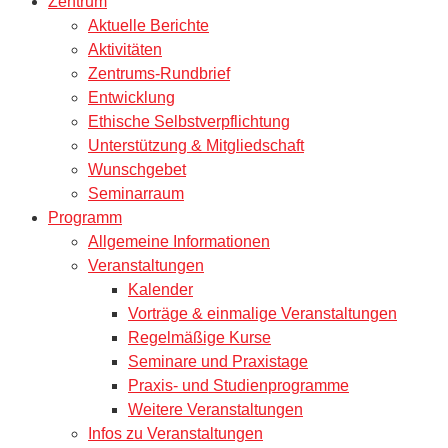
Zentrum
Aktuelle Berichte
Aktivitäten
Zentrums-Rundbrief
Entwicklung
Ethische Selbstverpflichtung
Unterstützung & Mitgliedschaft
Wunschgebet
Seminarraum
Programm
Allgemeine Informationen
Veranstaltungen
Kalender
Vorträge & einmalige Veranstaltungen
Regelmäßige Kurse
Seminare und Praxistage
Praxis- und Studienprogramme
Weitere Veranstaltungen
Infos zu Veranstaltungen