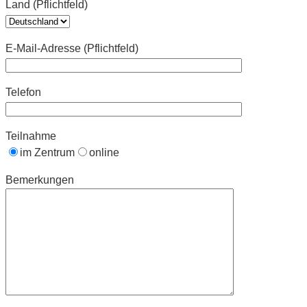
Land (Pflichtfeld)
E-Mail-Adresse (Pflichtfeld)
Telefon
Teilnahme
im Zentrum
online
Bemerkungen