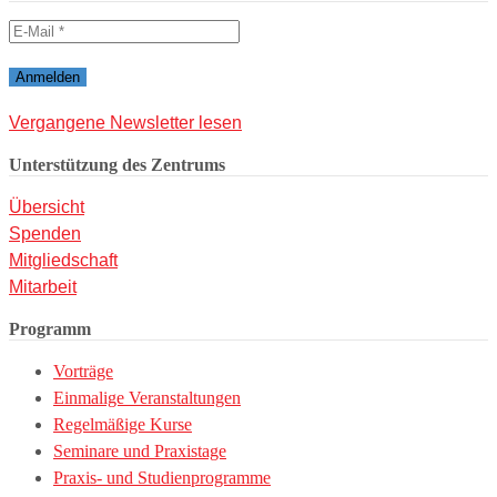
Vergangene Newsletter lesen
Unterstützung des Zentrums
Übersicht
Spenden
Mitgliedschaft
Mitarbeit
Programm
Vorträge
Einmalige Veranstaltungen
Regelmäßige Kurse
Seminare und Praxistage
Praxis- und Studienprogramme