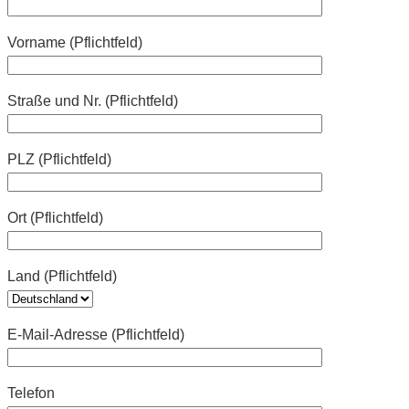
Vorname (Pflichtfeld)
Straße und Nr. (Pflichtfeld)
PLZ (Pflichtfeld)
Ort (Pflichtfeld)
Land (Pflichtfeld)
E-Mail-Adresse (Pflichtfeld)
Telefon