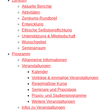
Zentrum
Aktuelle Berichte
Aktivitäten
Zentrums-Rundbrief
Entwicklung
Ethische Selbstverpflichtung
Unterstützung & Mitgliedschaft
Wunschgebet
Seminarraum
Programm
Allgemeine Informationen
Veranstaltungen
Kalender
Vorträge & einmalige Veranstaltungen
Regelmäßige Kurse
Seminare und Praxistage
Praxis- und Studienprogramme
Weitere Veranstaltungen
Infos zu Veranstaltungen