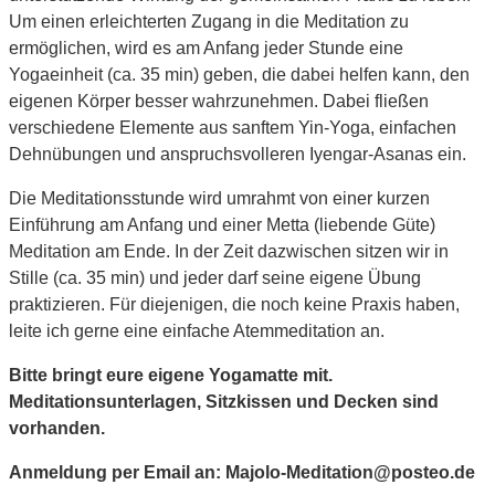
Um einen erleichterten Zugang in die Meditation zu
ermöglichen, wird es am Anfang jeder Stunde eine
Yogaeinheit (ca. 35 min) geben, die dabei helfen kann, den
eigenen Körper besser wahrzunehmen. Dabei fließen
verschiedene Elemente aus sanftem Yin-Yoga, einfachen
Dehnübungen und anspruchsvolleren Iyengar-Asanas ein.
Die Meditationsstunde wird umrahmt von einer kurzen
Einführung am Anfang und einer Metta (liebende Güte)
Meditation am Ende. In der Zeit dazwischen sitzen wir in
Stille (ca. 35 min) und jeder darf seine eigene Übung
praktizieren. Für diejenigen, die noch keine Praxis haben,
leite ich gerne eine einfache Atemmeditation an.
Bitte bringt eure eigene Yogamatte mit.
Meditationsunterlagen, Sitzkissen und Decken sind
vorhanden.
Anmeldung per Email an: Majolo-Meditation@posteo.de