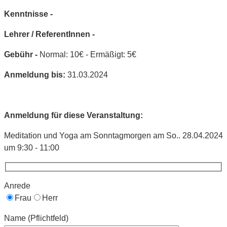
Kenntnisse -
Lehrer / ReferentInnen -
Gebühr -
Normal: 10€ - Ermäßigt: 5€
Anmeldung bis:
31.03.2024
Anmeldung für diese Veranstaltung:
Meditation und Yoga am Sonntagmorgen am So.. 28.04.2024
um 9:30 - 11:00
Anrede
Frau
Herr
Name (Pflichtfeld)