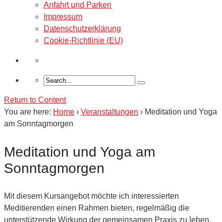
Anfahrt und Parken
Impressum
Datenschutzerklärung
Cookie-Richtlinie (EU)
Return to Content
You are here:
Home
›
Veranstaltungen
›
Meditation und Yoga
am Sonntagmorgen
Meditation und Yoga am
Sonntagmorgen
Mit diesem Kursangebot möchte ich interessierten
Meditierenden einen Rahmen bieten, regelmäßig die
unterstützende Wirkung der gemeinsamen Praxis zu leben.