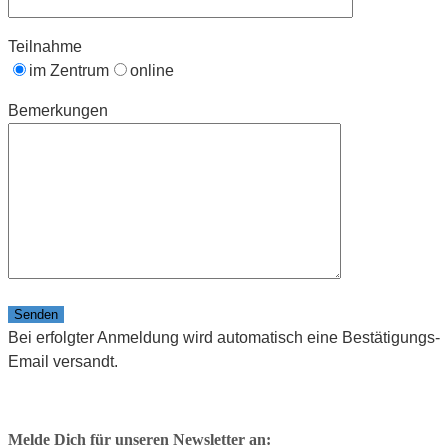
Teilnahme
im Zentrum
online
Bemerkungen
Bitte lasse dieses Feld leer.
Bei erfolgter Anmeldung wird automatisch eine Bestätigungs-
Email versandt.
Melde Dich für unseren Newsletter an: