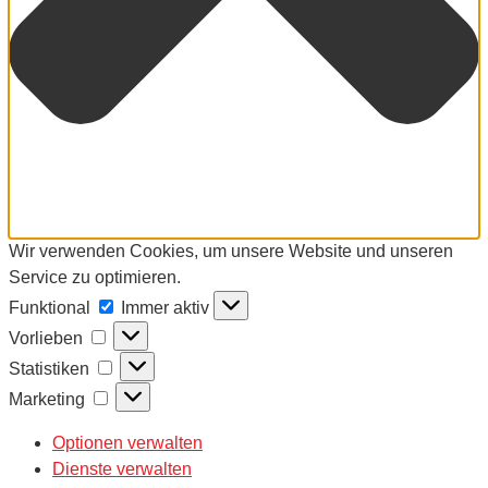
Wir verwenden Cookies, um unsere Website und unseren
Service zu optimieren.
Funktional
Funktional
Immer aktiv
Vorlieben
Vorlieben
Statistiken
Statistiken
Marketing
Marketing
Optionen verwalten
Dienste verwalten