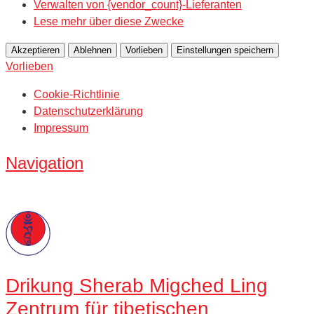
Verwalten von {vendor_count}-Lieferanten
Lese mehr über diese Zwecke
Akzeptieren
Ablehnen
Vorlieben
Einstellungen speichern
Vorlieben
Cookie-Richtlinie
Datenschutzerklärung
Impressum
Navigation
Drikung
Sherab Migched Ling
Zentrum für tibetischen