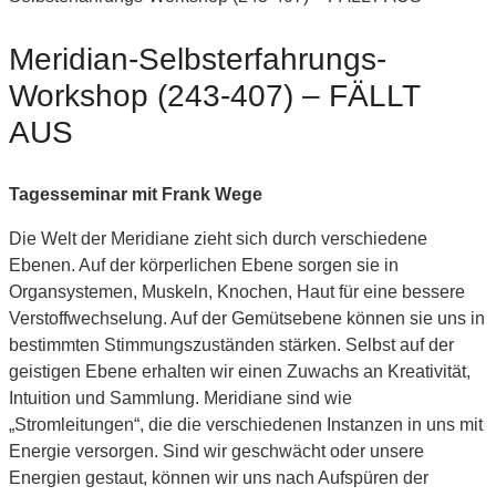
Meridian-Selbsterfahrungs-
Workshop (243-407) – FÄLLT
AUS
Tagesseminar mit Frank Wege
Die Welt der Meridiane zieht sich durch verschiedene
Ebenen. Auf der körperlichen Ebene sorgen sie in
Organsystemen, Muskeln, Knochen, Haut für eine bessere
Verstoffwechselung. Auf der Gemütsebene können sie uns in
bestimmten Stimmungszuständen stärken. Selbst auf der
geistigen Ebene erhalten wir einen Zuwachs an Kreativität,
Intuition und Sammlung. Meridiane sind wie
„Stromleitungen“, die die verschiedenen Instanzen in uns mit
Energie versorgen. Sind wir geschwächt oder unsere
Energien gestaut, können wir uns nach Aufspüren der