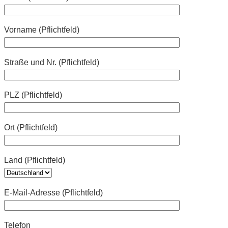
Vorname (Pflichtfeld)
Straße und Nr. (Pflichtfeld)
PLZ (Pflichtfeld)
Ort (Pflichtfeld)
Land (Pflichtfeld)
E-Mail-Adresse (Pflichtfeld)
Telefon