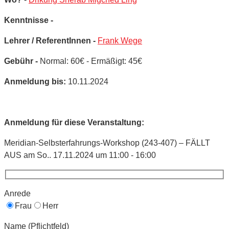
Kenntnisse -
Lehrer / ReferentInnen -
Frank Wege
Gebühr -
Normal: 60€ - Ermäßigt: 45€
Anmeldung bis:
10.11.2024
Anmeldung für diese Veranstaltung:
Meridian-Selbsterfahrungs-Workshop (243-407) – FÄLLT
AUS am So.. 17.11.2024 um 11:00 - 16:00
Anrede
Frau
Herr
Name (Pflichtfeld)