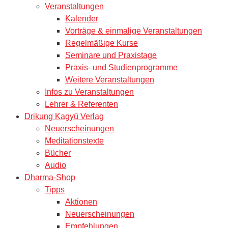
Veranstaltungen
Kalender
Vorträge & einmalige Veranstaltungen
Regelmäßige Kurse
Seminare und Praxistage
Praxis- und Studienprogramme
Weitere Veranstaltungen
Infos zu Veranstaltungen
Lehrer & Referenten
Drikung Kagyü Verlag
Neuerscheinungen
Meditationstexte
Bücher
Audio
Dharma-Shop
Tipps
Aktionen
Neuerscheinungen
Empfehlungen