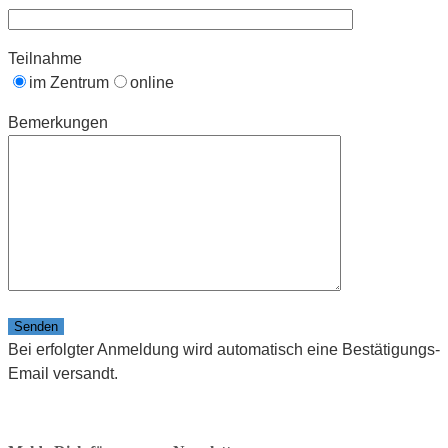
Teilnahme
im Zentrum
online
Bemerkungen
Bitte lasse dieses Feld leer.
Bei erfolgter Anmeldung wird automatisch eine Bestätigungs-
Email versandt.