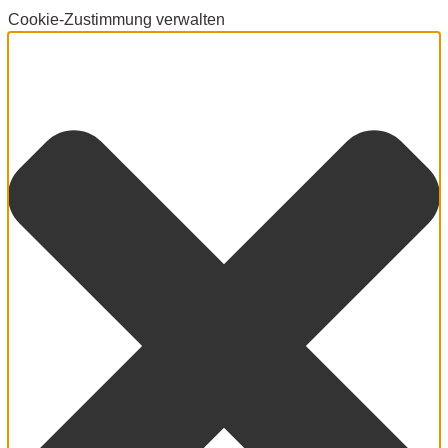
Cookie-Zustimmung verwalten