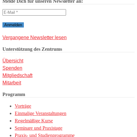
Melde Dich für unseren Newsletter an:
Vergangene Newsletter lesen
Unterstützung des Zentrums
Übersicht
Spenden
Mitgliedschaft
Mitarbeit
Programm
Vorträge
Einmalige Veranstaltungen
Regelmäßige Kurse
Seminare und Praxistage
Praxis- und Studienprogramme