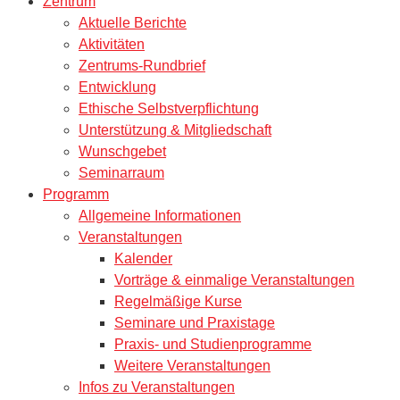
Zentrum
Aktuelle Berichte
Aktivitäten
Zentrums-Rundbrief
Entwicklung
Ethische Selbstverpflichtung
Unterstützung & Mitgliedschaft
Wunschgebet
Seminarraum
Programm
Allgemeine Informationen
Veranstaltungen
Kalender
Vorträge & einmalige Veranstaltungen
Regelmäßige Kurse
Seminare und Praxistage
Praxis- und Studienprogramme
Weitere Veranstaltungen
Infos zu Veranstaltungen