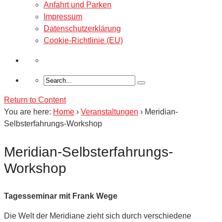
Anfahrt und Parken
Impressum
Datenschutzerklärung
Cookie-Richtlinie (EU)
Return to Content
You are here:
Home
›
Veranstaltungen
›
Meridian-
Selbsterfahrungs-Workshop
Meridian-Selbsterfahrungs-
Workshop
Tagesseminar mit Frank Wege
Die Welt der Meridiane zieht sich durch verschiedene