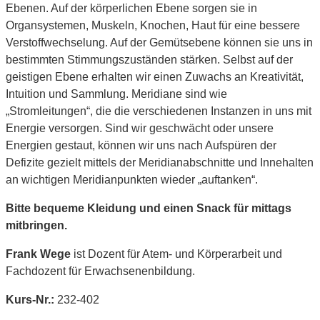
Ebenen. Auf der körperlichen Ebene sorgen sie in
Organsystemen, Muskeln, Knochen, Haut für eine bessere
Verstoffwechselung. Auf der Gemütsebene können sie uns in
bestimmten Stimmungszuständen stärken. Selbst auf der
geistigen Ebene erhalten wir einen Zuwachs an Kreativität,
Intuition und Sammlung. Meridiane sind wie
„Stromleitungen“, die die verschiedenen Instanzen in uns mit
Energie versorgen. Sind wir geschwächt oder unsere
Energien gestaut, können wir uns nach Aufspüren der
Defizite gezielt mittels der Meridianabschnitte und Innehalten
an wichtigen Meridianpunkten wieder „auftanken“.
Bitte bequeme Kleidung und einen Snack für mittags
mitbringen.
Frank Wege
ist Dozent für Atem- und Körperarbeit und
Fachdozent für Erwachsenenbildung.
Kurs-Nr.:
232-402