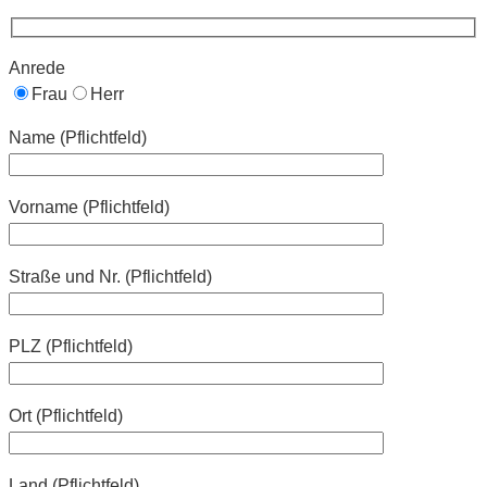
Anrede
Frau
Herr
Name (Pflichtfeld)
Vorname (Pflichtfeld)
Straße und Nr. (Pflichtfeld)
PLZ (Pflichtfeld)
Ort (Pflichtfeld)
Land (Pflichtfeld)