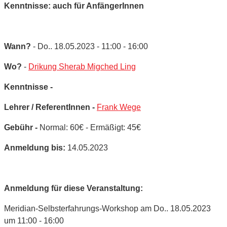
Kenntnisse: auch für AnfängerInnen
Wann?
- Do.. 18.05.2023 - 11:00 - 16:00
Wo?
-
Drikung Sherab Migched Ling
Kenntnisse -
Lehrer / ReferentInnen -
Frank Wege
Gebühr -
Normal: 60€ - Ermäßigt: 45€
Anmeldung bis:
14.05.2023
Anmeldung für diese Veranstaltung:
Meridian-Selbsterfahrungs-Workshop am Do.. 18.05.2023
um 11:00 - 16:00