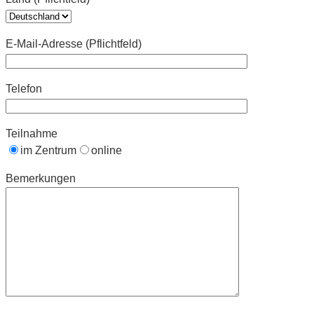
E-Mail-Adresse (Pflichtfeld)
Telefon
Teilnahme
im Zentrum
online
Bemerkungen