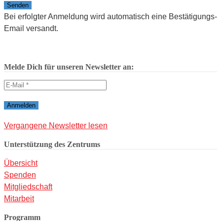
Bitte lasse dieses Feld leer.
Bei erfolgter Anmeldung wird automatisch eine Bestätigungs-
Email versandt.
Melde Dich für unseren Newsletter an:
Vergangene Newsletter lesen
Unterstützung des Zentrums
Übersicht
Spenden
Mitgliedschaft
Mitarbeit
Programm