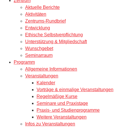
Zentrum
Aktuelle Berichte
Aktivitäten
Zentrums-Rundbrief
Entwicklung
Ethische Selbstverpflichtung
Unterstützung & Mitgliedschaft
Wunschgebet
Seminarraum
Programm
Allgemeine Informationen
Veranstaltungen
Kalender
Vorträge & einmalige Veranstaltungen
Regelmäßige Kurse
Seminare und Praxistage
Praxis- und Studienprogramme
Weitere Veranstaltungen
Infos zu Veranstaltungen