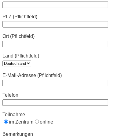
PLZ (Pflichtfeld)
Ort (Pflichtfeld)
Land (Pflichtfeld)
E-Mail-Adresse (Pflichtfeld)
Telefon
Teilnahme
im Zentrum
online
Bemerkungen