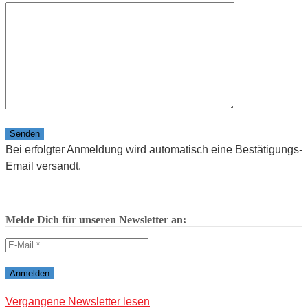
Bitte lasse dieses Feld leer.
Bei erfolgter Anmeldung wird automatisch eine Bestätigungs-
Email versandt.
Melde Dich für unseren Newsletter an:
Vergangene Newsletter lesen