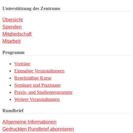
Unterstützung des Zentrums
Übersicht
Spenden
Mitgliedschaft
Mitarbeit
Programm
Vorträge
Einmalige Veranstaltungen
Regelmäßige Kurse
Seminare und Praxistage
Praxis- und Studienprogramme
Weitere Veranstaltungen
Rundbrief
Allgemeine Informationen
Gedruckten Rundbrief abonnieren