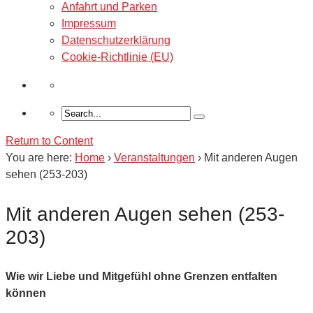
Anfahrt und Parken
Impressum
Datenschutzerklärung
Cookie-Richtlinie (EU)
Return to Content
You are here:
Home
›
Veranstaltungen
›
Mit anderen Augen
sehen (253-203)
Mit anderen Augen sehen (253-
203)
Wie wir Liebe und Mitgefühl ohne Grenzen entfalten
können