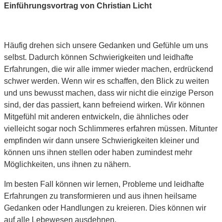
Einführungsvortrag von Christian Licht
Häufig drehen sich unsere Gedanken und Gefühle um uns
selbst. Dadurch können Schwierigkeiten und leidhafte
Erfahrungen, die wir alle immer wieder machen, erdrückend
schwer werden. Wenn wir es schaffen, den Blick zu weiten
und uns bewusst machen, dass wir nicht die einzige Person
sind, der das passiert, kann befreiend wirken. Wir können
Mitgefühl mit anderen entwickeln, die ähnliches oder
vielleicht sogar noch Schlimmeres erfahren müssen. Mitunter
empfinden wir dann unsere Schwierigkeiten kleiner und
können uns ihnen stellen oder haben zumindest mehr
Möglichkeiten, uns ihnen zu nähern.
Im besten Fall können wir lernen, Probleme und leidhafte
Erfahrungen zu transformieren und aus ihnen heilsame
Gedanken oder Handlungen zu kreieren. Dies können wir
auf alle Lebewesen ausdehnen.