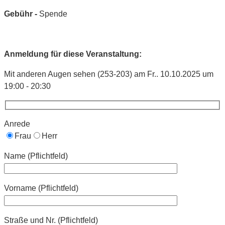
Gebühr -
Spende
Anmeldung für diese Veranstaltung:
Mit anderen Augen sehen (253-203) am Fr.. 10.10.2025 um
19:00 - 20:30
Anrede
Frau
Herr
Name (Pflichtfeld)
Vorname (Pflichtfeld)
Straße und Nr. (Pflichtfeld)