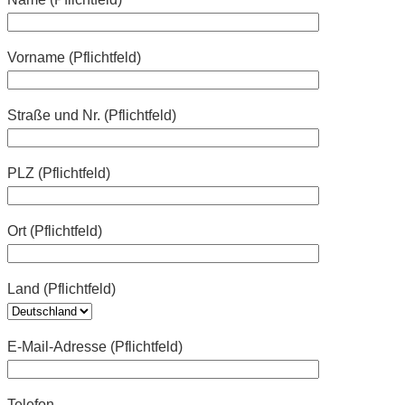
Vorname (Pflichtfeld)
Straße und Nr. (Pflichtfeld)
PLZ (Pflichtfeld)
Ort (Pflichtfeld)
Land (Pflichtfeld)
E-Mail-Adresse (Pflichtfeld)
Telefon