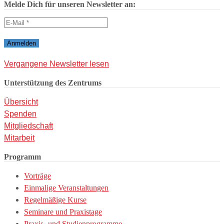
Melde Dich für unseren Newsletter an:
Vergangene Newsletter lesen
Unterstützung des Zentrums
Übersicht
Spenden
Mitgliedschaft
Mitarbeit
Programm
Vorträge
Einmalige Veranstaltungen
Regelmäßige Kurse
Seminare und Praxistage
Praxis- und Studienprogramme