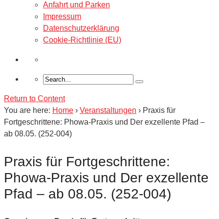
Anfahrt und Parken
Impressum
Datenschutzerklärung
Cookie-Richtlinie (EU)
Return to Content
You are here:
Home
›
Veranstaltungen
›
Praxis für
Fortgeschrittene: Phowa-Praxis und Der exzellente Pfad –
ab 08.05. (252-004)
Praxis für Fortgeschrittene:
Phowa-Praxis und Der exzellente
Pfad – ab 08.05. (252-004)