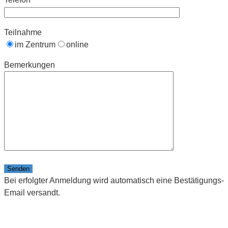
Teilnahme
im Zentrum
online
Bemerkungen
Bitte lasse dieses Feld leer.
Bei erfolgter Anmeldung wird automatisch eine Bestätigungs-
Email versandt.