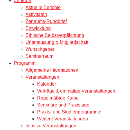
Zentrum
Aktuelle Berichte
Aktivitäten
Zentrums-Rundbrief
Entwicklung
Ethische Selbstverpflichtung
Unterstützung & Mitgliedschaft
Wunschgebet
Seminarraum
Programm
Allgemeine Informationen
Veranstaltungen
Kalender
Vorträge & einmalige Veranstaltungen
Regelmäßige Kurse
Seminare und Praxistage
Praxis- und Studienprogramme
Weitere Veranstaltungen
Infos zu Veranstaltungen