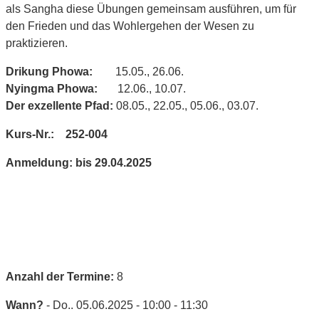
als Sangha diese Übungen gemeinsam ausführen, um für
den Frieden und das Wohlergehen der Wesen zu
praktizieren.
Drikung Phowa:
15.05., 26.06.
Nyingma Phowa:
12.06., 10.07.
Der exzellente Pfad:
08.05., 22.05., 05.06., 03.07.
Kurs-Nr.: 252-004
Anmeldung: bis 29.04.2025
Anzahl der Termine:
8
Wann?
- Do.. 05.06.2025 - 10:00 - 11:30