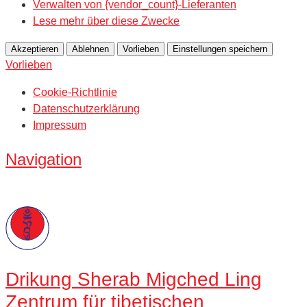
Verwalten von {vendor_count}-Lieferanten
Lese mehr über diese Zwecke
Akzeptieren
Ablehnen
Vorlieben
Einstellungen speichern
Vorlieben
Cookie-Richtlinie
Datenschutzerklärung
Impressum
Navigation
Drikung
Sherab Migched Ling
Zentrum für tibetischen