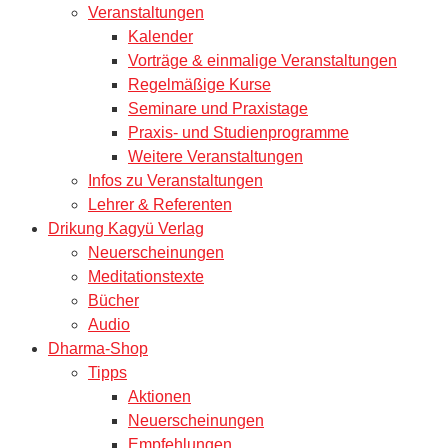
Veranstaltungen
Kalender
Vorträge & einmalige Veranstaltungen
Regelmäßige Kurse
Seminare und Praxistage
Praxis- und Studienprogramme
Weitere Veranstaltungen
Infos zu Veranstaltungen
Lehrer & Referenten
Drikung Kagyü Verlag
Neuerscheinungen
Meditationstexte
Bücher
Audio
Dharma-Shop
Tipps
Aktionen
Neuerscheinungen
Empfehlungen