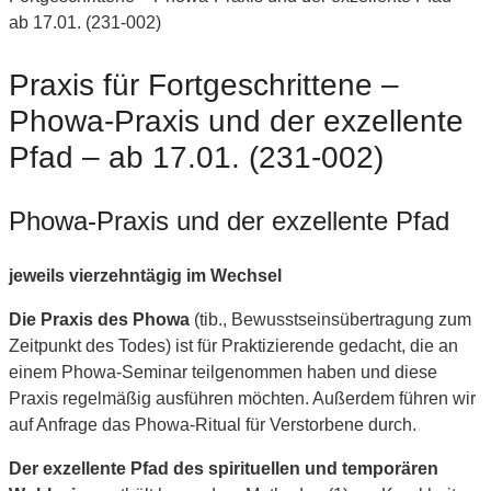
ab 17.01. (231-002)
Praxis für Fortgeschrittene –
Phowa-Praxis und der exzellente
Pfad – ab 17.01. (231-002)
Phowa-Praxis und der exzellente Pfad
jeweils vierzehntägig im Wechsel
Die Praxis des Phowa
(tib., Bewusstseinsübertragung zum
Zeitpunkt des Todes) ist für Praktizierende gedacht, die an
einem Phowa-Seminar teilgenommen haben und diese
Praxis regelmäßig ausführen möchten. Außerdem führen wir
auf Anfrage das Phowa-Ritual für Verstorbene durch.
Der exzellente Pfad des spirituellen und temporären