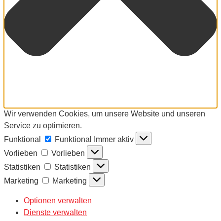
Wir verwenden Cookies, um unsere Website und unseren
Service zu optimieren.
Funktional
Funktional
Immer aktiv
Vorlieben
Vorlieben
Statistiken
Statistiken
Marketing
Marketing
Optionen verwalten
Dienste verwalten