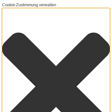
Cookie-Zustimmung verwalten