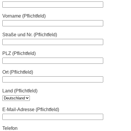
Vorname (Pflichtfeld)
Straße und Nr. (Pflichtfeld)
PLZ (Pflichtfeld)
Ort (Pflichtfeld)
Land (Pflichtfeld)
E-Mail-Adresse (Pflichtfeld)
Telefon