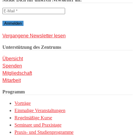
Vergangene Newsletter lesen
Unterstützung des Zentrums
Übersicht
Spenden
Mitgliedschaft
Mitarbeit
Programm
Vorträge
Einmalige Veranstaltungen
Regelmäßige Kurse
Seminare und Praxistage
Praxis- und Studienprogramme