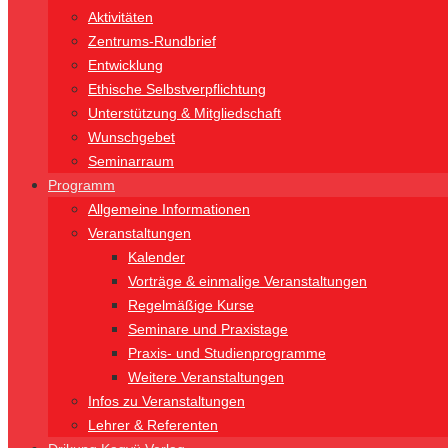
Aktivitäten
Zentrums-Rundbrief
Entwicklung
Ethische Selbstverpflichtung
Unterstützung & Mitgliedschaft
Wunschgebet
Seminarraum
Programm
Allgemeine Informationen
Veranstaltungen
Kalender
Vorträge & einmalige Veranstaltungen
Regelmäßige Kurse
Seminare und Praxistage
Praxis- und Studienprogramme
Weitere Veranstaltungen
Infos zu Veranstaltungen
Lehrer & Referenten