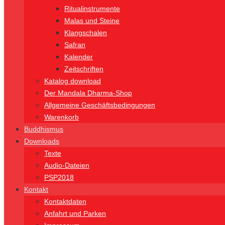
Ritualinstrumente
Malas und Steine
Klangschalen
Safran
Kalender
Zeitschriften
Katalog download
Der Mandala Dharma-Shop
Allgemeine Geschäftsbedingungen
Warenkorb
Buddhismus
Downloads
Texte
Audio-Dateien
PSP2018
Kontakt
Kontaktdaten
Anfahrt und Parken