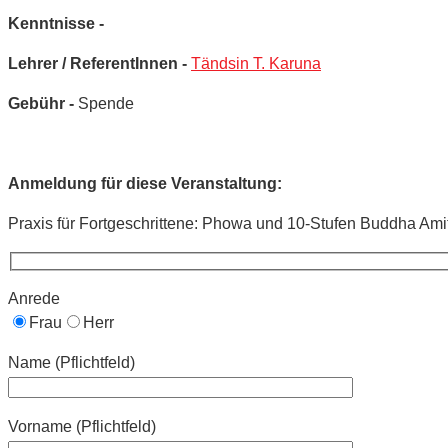
Kenntnisse -
Lehrer / ReferentInnen -
Tändsin T. Karuna
Gebühr -
Spende
Anmeldung für diese Veranstaltung:
Praxis für Fortgeschrittene: Phowa und 10-Stufen Buddha Ami
Anrede
Frau
Herr
Name (Pflichtfeld)
Vorname (Pflichtfeld)