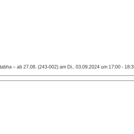
tabha – ab 27.08. (243-002) am Di.. 03.09.2024 um 17:00 - 18: