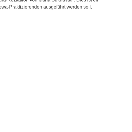
wa-Praktizierenden ausgeführt werden soll.