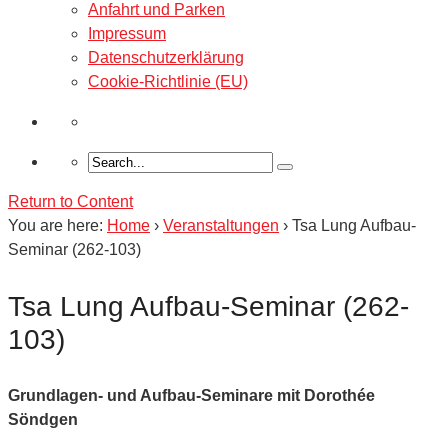
Anfahrt und Parken
Impressum
Datenschutzerklärung
Cookie-Richtlinie (EU)
Return to Content
You are here:
Home
›
Veranstaltungen
›
Tsa Lung Aufbau-
Seminar (262-103)
Tsa Lung Aufbau-Seminar (262-
103)
Grundlagen- und Aufbau-Seminare mit Dorothée
Söndgen