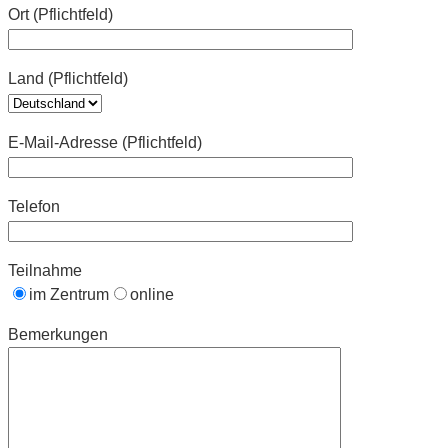
Ort (Pflichtfeld)
Land (Pflichtfeld)
E-Mail-Adresse (Pflichtfeld)
Telefon
Teilnahme
im Zentrum
online
Bemerkungen