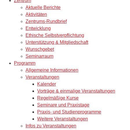
Zentrum
Aktuelle Berichte
Aktivitäten
Zentrums-Rundbrief
Entwicklung
Ethische Selbstverpflichtung
Unterstützung & Mitgliedschaft
Wunschgebet
Seminarraum
Programm
Allgemeine Informationen
Veranstaltungen
Kalender
Vorträge & einmalige Veranstaltungen
Regelmäßige Kurse
Seminare und Praxistage
Praxis- und Studienprogramme
Weitere Veranstaltungen
Infos zu Veranstaltungen