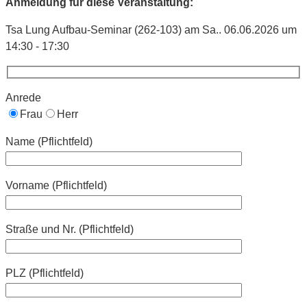
Anmeldung für diese Veranstaltung:
Tsa Lung Aufbau-Seminar (262-103) am Sa.. 06.06.2026 um
14:30 - 17:30
Anrede
Frau
Herr
Name (Pflichtfeld)
Vorname (Pflichtfeld)
Straße und Nr. (Pflichtfeld)
PLZ (Pflichtfeld)