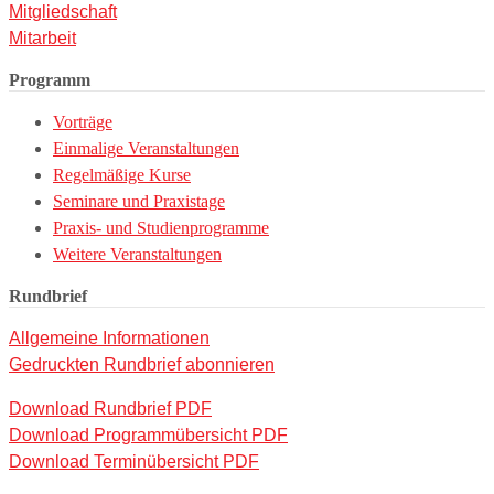
Mitgliedschaft
Mitarbeit
Programm
Vorträge
Einmalige Veranstaltungen
Regelmäßige Kurse
Seminare und Praxistage
Praxis- und Studienprogramme
Weitere Veranstaltungen
Rundbrief
Allgemeine Informationen
Gedruckten Rundbrief abonnieren
Download Rundbrief PDF
Download Programmübersicht PDF
Download Terminübersicht PDF