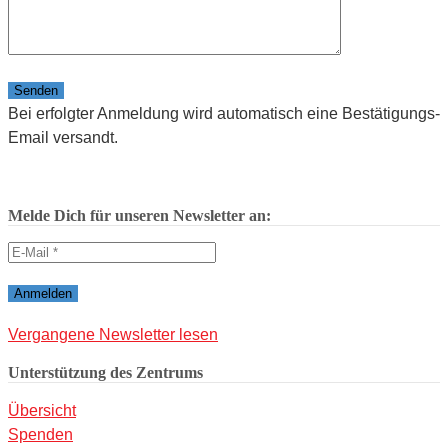
Bitte lasse dieses Feld leer.
Bei erfolgter Anmeldung wird automatisch eine Bestätigungs-
Email versandt.
Melde Dich für unseren Newsletter an:
Vergangene Newsletter lesen
Unterstützung des Zentrums
Übersicht
Spenden