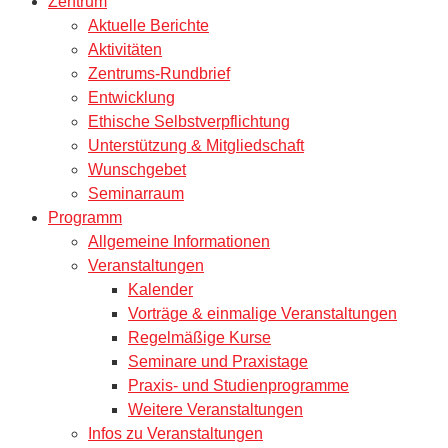
Zentrum
Aktuelle Berichte
Aktivitäten
Zentrums-Rundbrief
Entwicklung
Ethische Selbstverpflichtung
Unterstützung & Mitgliedschaft
Wunschgebet
Seminarraum
Programm
Allgemeine Informationen
Veranstaltungen
Kalender
Vorträge & einmalige Veranstaltungen
Regelmäßige Kurse
Seminare und Praxistage
Praxis- und Studienprogramme
Weitere Veranstaltungen
Infos zu Veranstaltungen