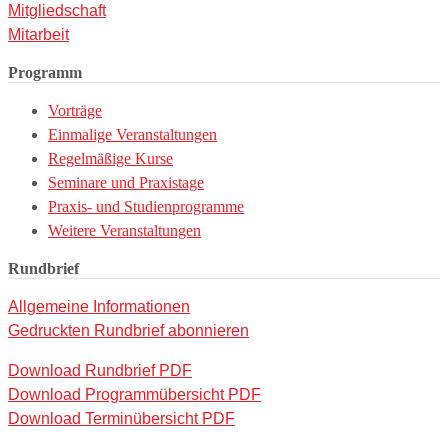
Mitgliedschaft
Mitarbeit
Programm
Vorträge
Einmalige Veranstaltungen
Regelmäßige Kurse
Seminare und Praxistage
Praxis- und Studienprogramme
Weitere Veranstaltungen
Rundbrief
Allgemeine Informationen
Gedruckten Rundbrief abonnieren
Download Rundbrief PDF
Download Programmübersicht PDF
Download Terminübersicht PDF