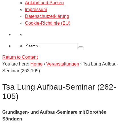
Anfahrt und Parken
Impressum
Datenschutzerklärung
Cookie-Richtlinie (EU)
Return to Content
You are here:
Home
›
Veranstaltungen
›
Tsa Lung Aufbau-
Seminar (262-105)
Tsa Lung Aufbau-Seminar (262-
105)
Grundlagen- und Aufbau-Seminare mit Dorothée
Söndgen