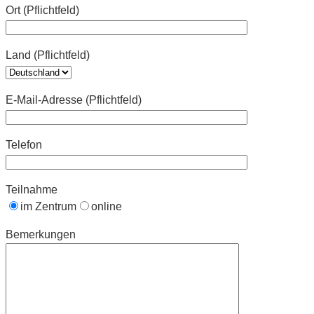
Ort (Pflichtfeld)
Land (Pflichtfeld)
E-Mail-Adresse (Pflichtfeld)
Telefon
Teilnahme
im Zentrum
online
Bemerkungen