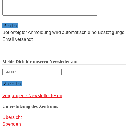
Bitte lasse dieses Feld leer.
Bei erfolgter Anmeldung wird automatisch eine Bestätigungs-
Email versandt.
Melde Dich für unseren Newsletter an:
Vergangene Newsletter lesen
Unterstützung des Zentrums
Übersicht
Spenden