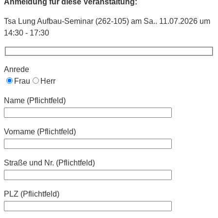
Anmeldung für diese Veranstaltung:
Tsa Lung Aufbau-Seminar (262-105) am Sa.. 11.07.2026 um
14:30 - 17:30
Anrede
Frau
Herr
Name (Pflichtfeld)
Vorname (Pflichtfeld)
Straße und Nr. (Pflichtfeld)
PLZ (Pflichtfeld)