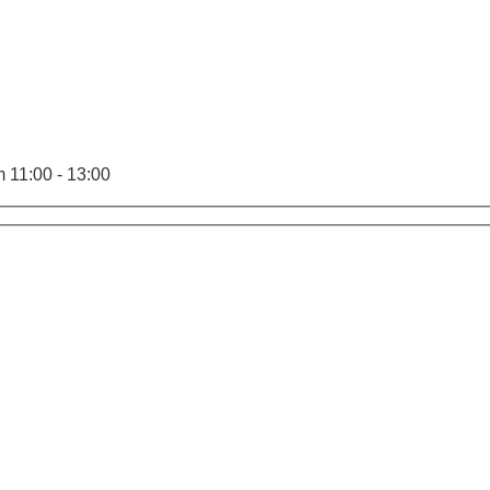
 11:00 - 13:00