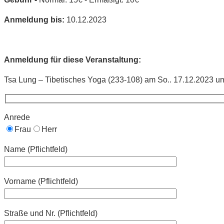
Anmeldung bis:
10.12.2023
Anmeldung für diese Veranstaltung:
Tsa Lung – Tibetisches Yoga (233-108) am So.. 17.12.2023 um
Anrede
Frau
Herr
Name (Pflichtfeld)
Vorname (Pflichtfeld)
Straße und Nr. (Pflichtfeld)