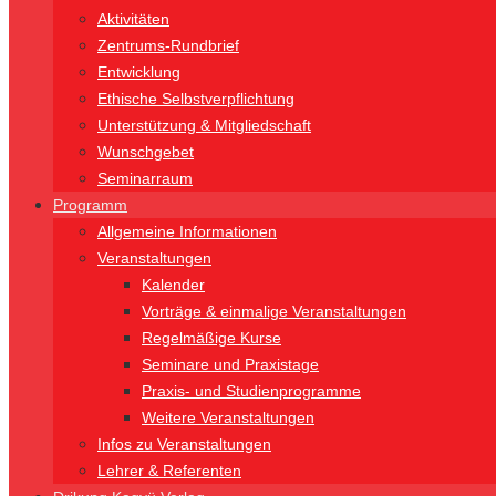
Aktivitäten
Zentrums-Rundbrief
Entwicklung
Ethische Selbstverpflichtung
Unterstützung & Mitgliedschaft
Wunschgebet
Seminarraum
Programm
Allgemeine Informationen
Veranstaltungen
Kalender
Vorträge & einmalige Veranstaltungen
Regelmäßige Kurse
Seminare und Praxistage
Praxis- und Studienprogramme
Weitere Veranstaltungen
Infos zu Veranstaltungen
Lehrer & Referenten