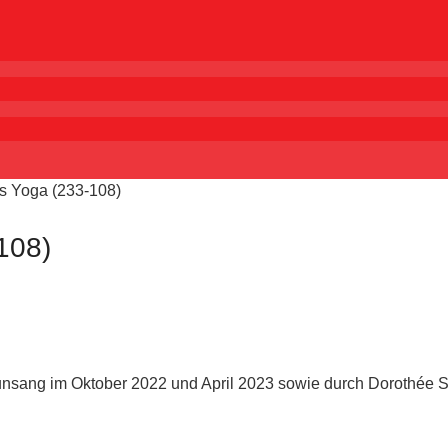
es Yoga (233-108)
108)
Kunsang im Oktober 2022 und April 2023 sowie durch Dorothée