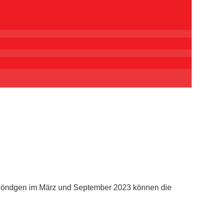
 Söndgen im März und September 2023 können die