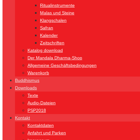
Ritualinstrumente
Malas und Steine
Klangschalen
Safran
Kalender
Zeitschriften
Katalog download
Der Mandala Dharma-Shop
Allgemeine Geschäftsbedingungen
Warenkorb
Buddhismus
Downloads
Texte
Audio-Dateien
PSP2018
Kontakt
Kontaktdaten
Anfahrt und Parken