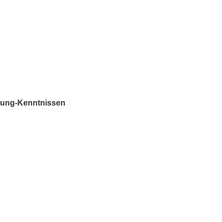
 Lung-Kenntnissen