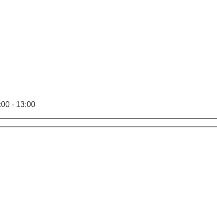
00 - 13:00