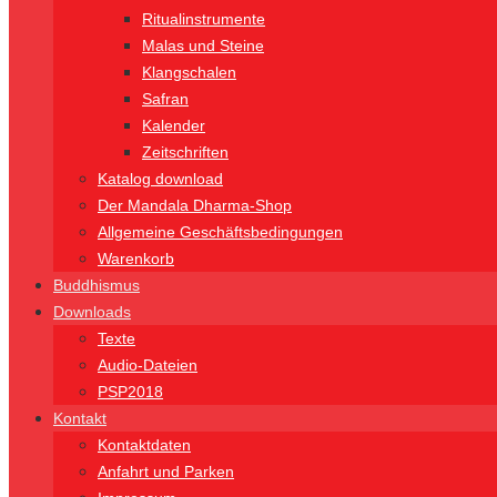
Ritualinstrumente
Malas und Steine
Klangschalen
Safran
Kalender
Zeitschriften
Katalog download
Der Mandala Dharma-Shop
Allgemeine Geschäftsbedingungen
Warenkorb
Buddhismus
Downloads
Texte
Audio-Dateien
PSP2018
Kontakt
Kontaktdaten
Anfahrt und Parken