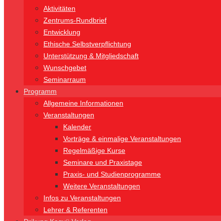
Aktivitäten
Zentrums-Rundbrief
Entwicklung
Ethische Selbstverpflichtung
Unterstützung & Mitgliedschaft
Wunschgebet
Seminarraum
Programm
Allgemeine Informationen
Veranstaltungen
Kalender
Vorträge & einmalige Veranstaltungen
Regelmäßige Kurse
Seminare und Praxistage
Praxis- und Studienprogramme
Weitere Veranstaltungen
Infos zu Veranstaltungen
Lehrer & Referenten