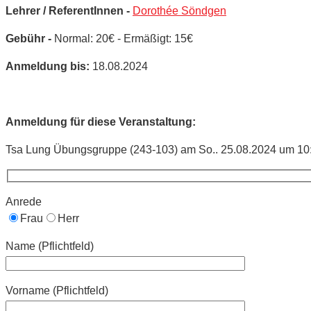
Lehrer / ReferentInnen -
Dorothée Söndgen
Gebühr -
Normal: 20€ - Ermäßigt: 15€
Anmeldung bis:
18.08.2024
Anmeldung für diese Veranstaltung:
Tsa Lung Übungsgruppe (243-103) am So.. 25.08.2024 um 10:
Anrede
Frau
Herr
Name (Pflichtfeld)
Vorname (Pflichtfeld)