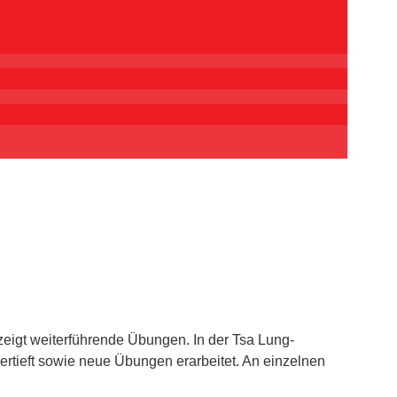
eigt weiterführende Übungen. In der Tsa Lung-
vertieft sowie neue Übungen erarbeitet. An einzelnen