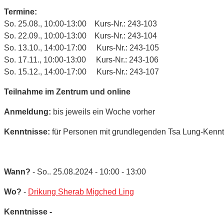
Termine:
So. 25.08., 10:00-13:00 Kurs-Nr.: 243-103
So. 22.09., 10:00-13:00 Kurs-Nr.: 243-104
So. 13.10., 14:00-17:00 Kurs-Nr.: 243-105
So. 17.11., 10:00-13:00 Kurs-Nr.: 243-106
So. 15.12., 14:00-17:00 Kurs-Nr.: 243-107
Teilnahme im Zentrum und online
Anmeldung:
bis jeweils ein Woche vorher
Kenntnisse:
für Personen mit grundlegenden Tsa Lung-Kenn
Wann?
- So.. 25.08.2024 - 10:00 - 13:00
Wo?
-
Drikung Sherab Migched Ling
Kenntnisse -