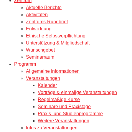
Zentrum
Aktuelle Berichte
Aktivitäten
Zentrums-Rundbrief
Entwicklung
Ethische Selbstverpflichtung
Unterstützung & Mitgliedschaft
Wunschgebet
Seminarraum
Programm
Allgemeine Informationen
Veranstaltungen
Kalender
Vorträge & einmalige Veranstaltungen
Regelmäßige Kurse
Seminare und Praxistage
Praxis- und Studienprogramme
Weitere Veranstaltungen
Infos zu Veranstaltungen