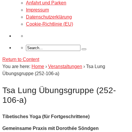
Anfahrt und Parken
Impressum
Datenschutzerklärung
Cookie-Richtlinie (EU)
Return to Content
You are here:
Home
›
Veranstaltungen
›
Tsa Lung
Übungsgruppe (252-106-a)
Tsa Lung Übungsgruppe (252-
106-a)
Tibetisches Yoga (für Fortgeschrittene)
Gemeinsame Praxis mit Dorothée Söndgen