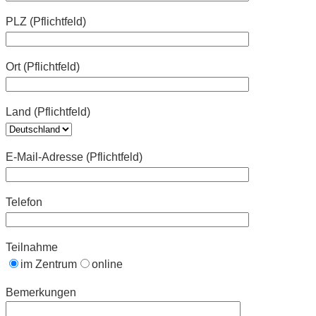
PLZ (Pflichtfeld)
Ort (Pflichtfeld)
Land (Pflichtfeld)
E-Mail-Adresse (Pflichtfeld)
Telefon
Teilnahme
im Zentrum
online
Bemerkungen