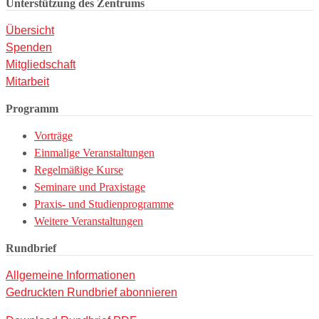
Unterstützung des Zentrums
Übersicht
Spenden
Mitgliedschaft
Mitarbeit
Programm
Vorträge
Einmalige Veranstaltungen
Regelmäßige Kurse
Seminare und Praxistage
Praxis- und Studienprogramme
Weitere Veranstaltungen
Rundbrief
Allgemeine Informationen
Gedruckten Rundbrief abonnieren