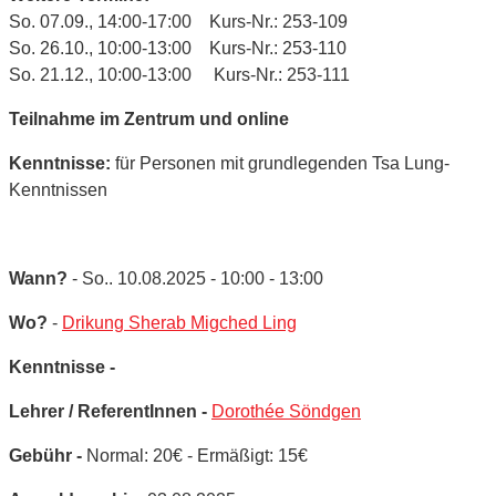
So. 07.09., 14:00-17:00 Kurs-Nr.: 253-109
So. 26.10., 10:00-13:00 Kurs-Nr.: 253-110
So. 21.12., 10:00-13:00 Kurs-Nr.: 253-111
Teilnahme im Zentrum und online
Kenntnisse:
für Personen mit grundlegenden Tsa Lung-
Kenntnissen
Wann?
- So.. 10.08.2025 - 10:00 - 13:00
Wo?
-
Drikung Sherab Migched Ling
Kenntnisse -
Lehrer / ReferentInnen -
Dorothée Söndgen
Gebühr -
Normal: 20€ - Ermäßigt: 15€