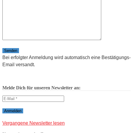
Bitte lasse dieses Feld leer.
Bei erfolgter Anmeldung wird automatisch eine Bestätigungs-
Email versandt.
Melde Dich für unseren Newsletter an:
Vergangene Newsletter lesen