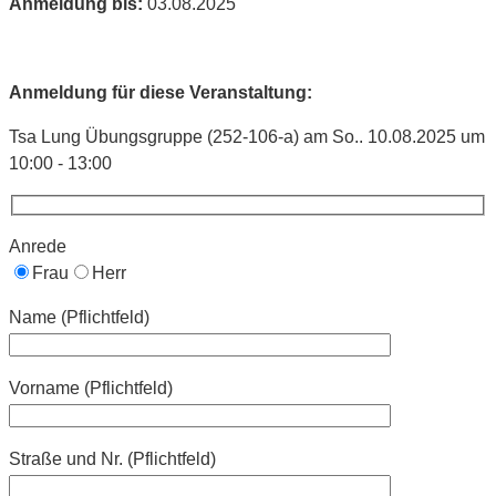
Anmeldung bis:
03.08.2025
Anmeldung für diese Veranstaltung:
Tsa Lung Übungsgruppe (252-106-a) am So.. 10.08.2025 um
10:00 - 13:00
Anrede
Frau
Herr
Name (Pflichtfeld)
Vorname (Pflichtfeld)
Straße und Nr. (Pflichtfeld)