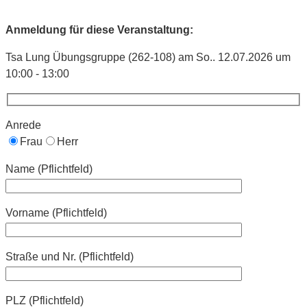
Anmeldung für diese Veranstaltung:
Tsa Lung Übungsgruppe (262-108) am So.. 12.07.2026 um
10:00 - 13:00
Anrede
Frau
Herr
Name (Pflichtfeld)
Vorname (Pflichtfeld)
Straße und Nr. (Pflichtfeld)
PLZ (Pflichtfeld)