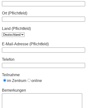
Ort (Pflichtfeld)
Land (Pflichtfeld)
E-Mail-Adresse (Pflichtfeld)
Telefon
Teilnahme
im Zentrum
online
Bemerkungen