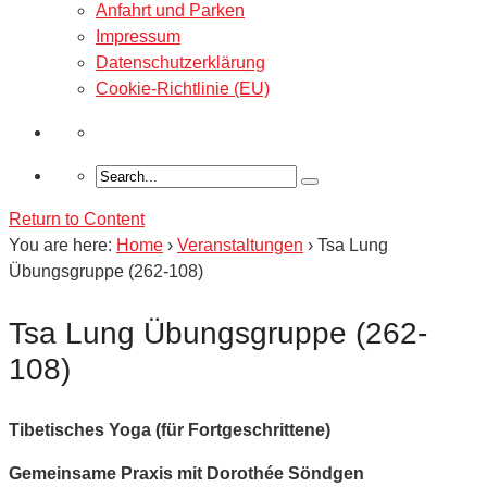
Anfahrt und Parken
Impressum
Datenschutzerklärung
Cookie-Richtlinie (EU)
Return to Content
You are here:
Home
›
Veranstaltungen
›
Tsa Lung
Übungsgruppe (262-108)
Tsa Lung Übungsgruppe (262-
108)
Tibetisches Yoga (für Fortgeschrittene)
Gemeinsame Praxis mit Dorothée Söndgen