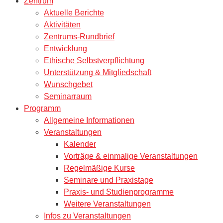
Zentrum
Aktuelle Berichte
Aktivitäten
Zentrums-Rundbrief
Entwicklung
Ethische Selbstverpflichtung
Unterstützung & Mitgliedschaft
Wunschgebet
Seminarraum
Programm
Allgemeine Informationen
Veranstaltungen
Kalender
Vorträge & einmalige Veranstaltungen
Regelmäßige Kurse
Seminare und Praxistage
Praxis- und Studienprogramme
Weitere Veranstaltungen
Infos zu Veranstaltungen