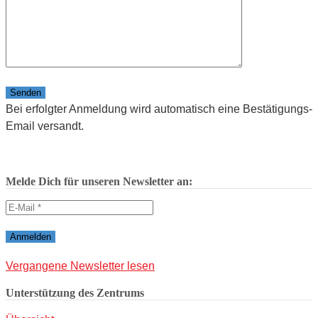
Bitte lasse dieses Feld leer.
Bei erfolgter Anmeldung wird automatisch eine Bestätigungs-
Email versandt.
Melde Dich für unseren Newsletter an:
Vergangene Newsletter lesen
Unterstützung des Zentrums