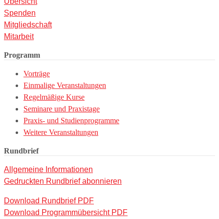
Übersicht
Spenden
Mitgliedschaft
Mitarbeit
Programm
Vorträge
Einmalige Veranstaltungen
Regelmäßige Kurse
Seminare und Praxistage
Praxis- und Studienprogramme
Weitere Veranstaltungen
Rundbrief
Allgemeine Informationen
Gedruckten Rundbrief abonnieren
Download Rundbrief PDF
Download Programmübersicht PDF