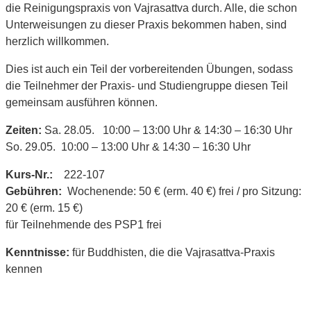
die Reinigungspraxis von Vajrasattva durch. Alle, die schon
Unterweisungen zu dieser Praxis bekommen haben, sind
herzlich willkommen.
Dies ist auch ein Teil der vorbereitenden Übungen, sodass
die Teilnehmer der Praxis- und Studiengruppe diesen Teil
gemeinsam ausführen können.
Zeiten:
Sa. 28.05. 10:00 – 13:00 Uhr & 14:30 – 16:30 Uhr
So. 29.05. 10:00 – 13:00 Uhr & 14:30 – 16:30 Uhr
Kurs-Nr.:
222-107
Gebühren:
Wochenende: 50 € (erm. 40 €) frei / pro Sitzung:
20 € (erm. 15 €)
für Teilnehmende des PSP1 frei
Kenntnisse:
für Buddhisten, die die Vajrasattva-Praxis
kennen