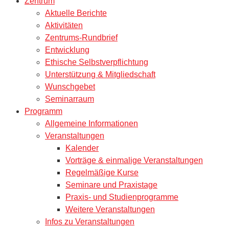
Zentrum
Aktuelle Berichte
Aktivitäten
Zentrums-Rundbrief
Entwicklung
Ethische Selbstverpflichtung
Unterstützung & Mitgliedschaft
Wunschgebet
Seminarraum
Programm
Allgemeine Informationen
Veranstaltungen
Kalender
Vorträge & einmalige Veranstaltungen
Regelmäßige Kurse
Seminare und Praxistage
Praxis- und Studienprogramme
Weitere Veranstaltungen
Infos zu Veranstaltungen