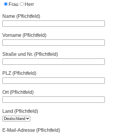
Frau
Herr
Name (Pflichtfeld)
Vorname (Pflichtfeld)
Straße und Nr. (Pflichtfeld)
PLZ (Pflichtfeld)
Ort (Pflichtfeld)
Land (Pflichtfeld)
E-Mail-Adresse (Pflichtfeld)