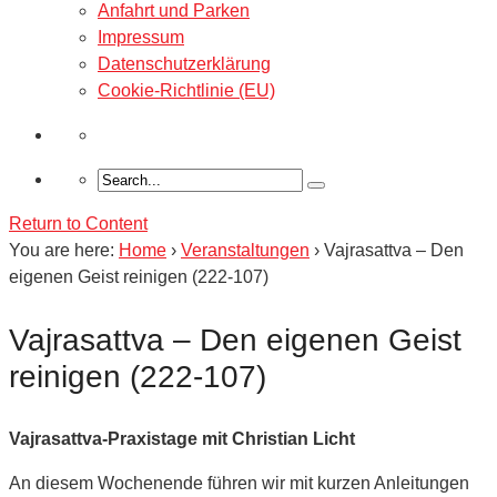
Anfahrt und Parken
Impressum
Datenschutzerklärung
Cookie-Richtlinie (EU)
Return to Content
You are here:
Home
›
Veranstaltungen
›
Vajrasattva – Den
eigenen Geist reinigen (222-107)
Vajrasattva – Den eigenen Geist
reinigen (222-107)
Vajrasattva-Praxistage mit Christian Licht
An diesem Wochenende führen wir mit kurzen Anleitungen