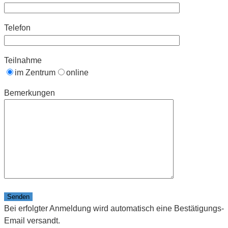
Telefon
Teilnahme
im Zentrum
online
Bemerkungen
Bitte lasse dieses Feld leer.
Bei erfolgter Anmeldung wird automatisch eine Bestätigungs-
Email versandt.