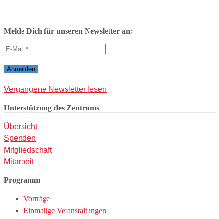
Melde Dich für unseren Newsletter an:
Vergangene Newsletter lesen
Unterstützung des Zentrums
Übersicht
Spenden
Mitgliedschaft
Mitarbeit
Programm
Vorträge
Einmalige Veranstaltungen