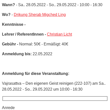
Wann?
- Sa.. 28.05.2022 - So.. 29.05.2022 - 10:00 - 16:30
Wo?
-
Drikung Sherab Migched Ling
Kenntnisse -
Lehrer / ReferentInnen -
Christian Licht
Gebühr -
Normal: 50€ - Ermäßigt: 40€
Anmeldung bis:
22.05.2022
Anmeldung für diese Veranstaltung:
Vajrasattva – Den eigenen Geist reinigen (222-107) am Sa..
28.05.2022 - So.. 29.05.2022 um 10:00 - 16:30
Anrede