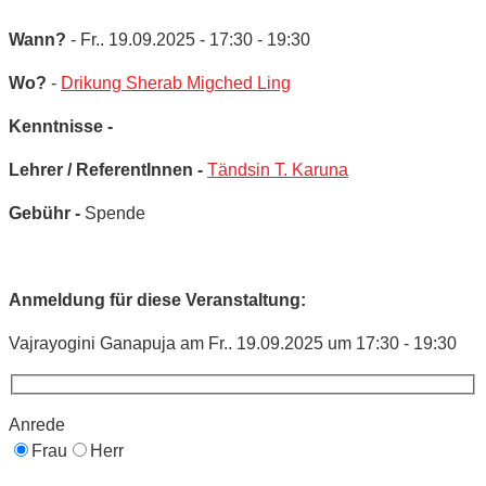
Wann?
- Fr.. 19.09.2025 - 17:30 - 19:30
Wo?
-
Drikung Sherab Migched Ling
Kenntnisse -
Lehrer / ReferentInnen -
Tändsin T. Karuna
Gebühr -
Spende
Anmeldung für diese Veranstaltung:
Vajrayogini Ganapuja am Fr.. 19.09.2025 um 17:30 - 19:30
Anrede
Frau
Herr