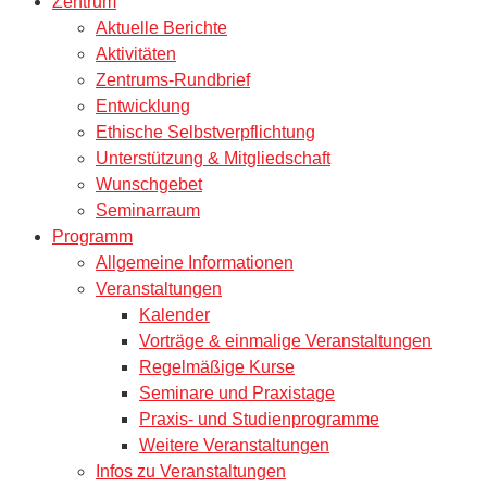
Zentrum
Aktuelle Berichte
Aktivitäten
Zentrums-Rundbrief
Entwicklung
Ethische Selbstverpflichtung
Unterstützung & Mitgliedschaft
Wunschgebet
Seminarraum
Programm
Allgemeine Informationen
Veranstaltungen
Kalender
Vorträge & einmalige Veranstaltungen
Regelmäßige Kurse
Seminare und Praxistage
Praxis- und Studienprogramme
Weitere Veranstaltungen
Infos zu Veranstaltungen