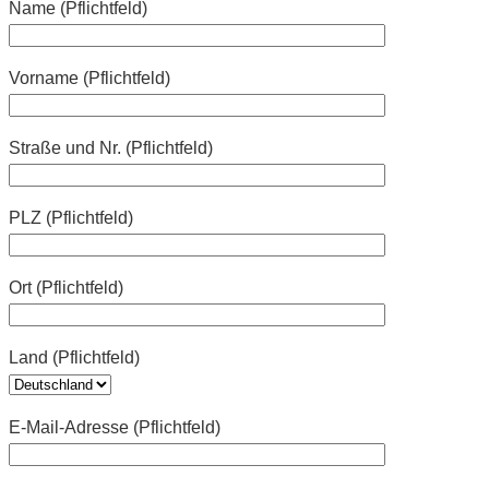
Name (Pflichtfeld)
Vorname (Pflichtfeld)
Straße und Nr. (Pflichtfeld)
PLZ (Pflichtfeld)
Ort (Pflichtfeld)
Land (Pflichtfeld)
E-Mail-Adresse (Pflichtfeld)