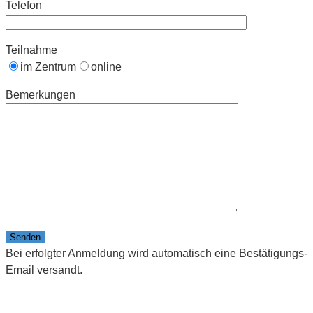
Telefon
Teilnahme
im Zentrum
online
Bemerkungen
Bitte lasse dieses Feld leer.
Bei erfolgter Anmeldung wird automatisch eine Bestätigungs-
Email versandt.