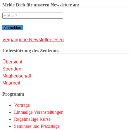
Melde Dich für unseren Newsletter an:
Vergangene Newsletter lesen
Unterstützung des Zentrums
Übersicht
Spenden
Mitgliedschaft
Mitarbeit
Programm
Vorträge
Einmalige Veranstaltungen
Regelmäßige Kurse
Seminare und Praxistage