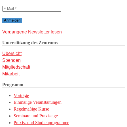
Vergangene Newsletter lesen
Unterstützung des Zentrums
Übersicht
Spenden
Mitgliedschaft
Mitarbeit
Programm
Vorträge
Einmalige Veranstaltungen
Regelmäßige Kurse
Seminare und Praxistage
Praxis- und Studienprogramme