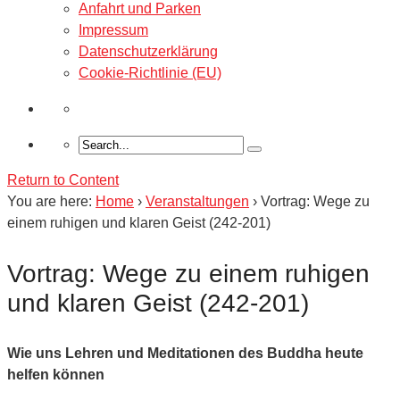
Anfahrt und Parken
Impressum
Datenschutzerklärung
Cookie-Richtlinie (EU)
Return to Content
You are here:
Home
›
Veranstaltungen
›
Vortrag: Wege zu
einem ruhigen und klaren Geist (242-201)
Vortrag: Wege zu einem ruhigen
und klaren Geist (242-201)
Wie uns Lehren und Meditationen des Buddha heute
helfen können