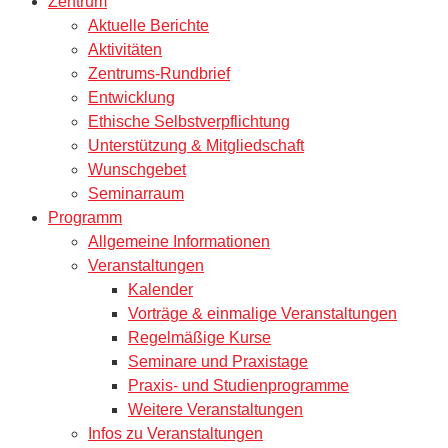
Zentrum
Aktuelle Berichte
Aktivitäten
Zentrums-Rundbrief
Entwicklung
Ethische Selbstverpflichtung
Unterstützung & Mitgliedschaft
Wunschgebet
Seminarraum
Programm
Allgemeine Informationen
Veranstaltungen
Kalender
Vorträge & einmalige Veranstaltungen
Regelmäßige Kurse
Seminare und Praxistage
Praxis- und Studienprogramme
Weitere Veranstaltungen
Infos zu Veranstaltungen