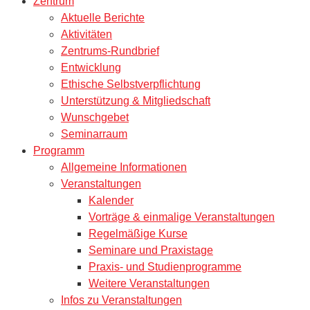
Zentrum
Aktuelle Berichte
Aktivitäten
Zentrums-Rundbrief
Entwicklung
Ethische Selbstverpflichtung
Unterstützung & Mitgliedschaft
Wunschgebet
Seminarraum
Programm
Allgemeine Informationen
Veranstaltungen
Kalender
Vorträge & einmalige Veranstaltungen
Regelmäßige Kurse
Seminare und Praxistage
Praxis- und Studienprogramme
Weitere Veranstaltungen
Infos zu Veranstaltungen