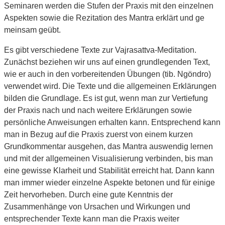
Seminaren werden die Stufen der Praxis mit den einzelnen
Aspekten sowie die Rezitation des Mantra erklärt und ge
meinsam geübt.
Es gibt verschiedene Texte zur Vajrasattva-Meditation.
Zunächst beziehen wir uns auf einen grundlegenden Text,
wie er auch in den vorbereitenden Übungen (tib. Ngöndro)
verwendet wird. Die Texte und die allgemeinen Erklärungen
bilden die Grundlage. Es ist gut, wenn man zur Vertiefung
der Praxis nach und nach weitere Erklärungen sowie
persönliche Anweisungen erhalten kann. Entsprechend kann
man in Bezug auf die Praxis zuerst von einem kurzen
Grundkommentar ausgehen, das Mantra auswendig lernen
und mit der allgemeinen Visualisierung verbinden, bis man
eine gewisse Klarheit und Stabilität erreicht hat. Dann kann
man immer wieder einzelne Aspekte betonen und für einige
Zeit hervorheben. Durch eine gute Kenntnis der
Zusammenhänge von Ursachen und Wirkungen und
entsprechender Texte kann man die Praxis weiter