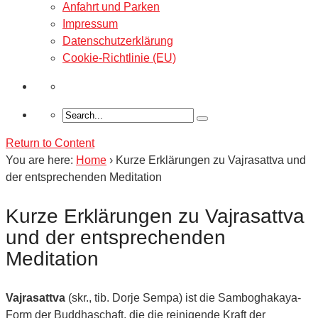
Anfahrt und Parken
Impressum
Datenschutzerklärung
Cookie-Richtlinie (EU)
Return to Content
You are here:
Home
›
Kurze Erklärungen zu Vajrasattva und
der entsprechenden Meditation
Kurze Erklärungen zu Vajrasattva
und der entsprechenden
Meditation
Vajrasattva
(skr., tib. Dorje Sempa) ist die Samboghakaya-
Form der Buddhaschaft, die die reinigende Kraft der