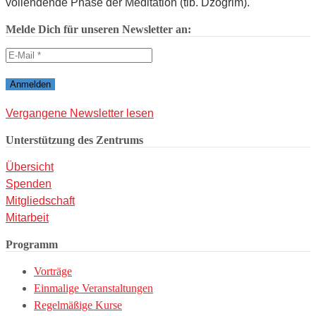
vollendende Phase der Meditation (tib. Dzogrim).
Melde Dich für unseren Newsletter an:
Vergangene Newsletter lesen
Unterstützung des Zentrums
Übersicht
Spenden
Mitgliedschaft
Mitarbeit
Programm
Vorträge
Einmalige Veranstaltungen
Regelmäßige Kurse