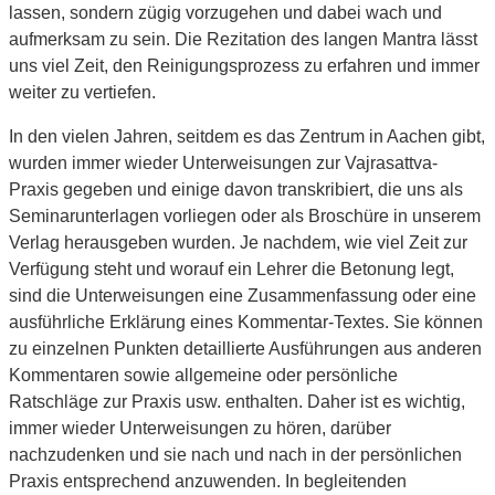
lassen, sondern zügig vorzugehen und dabei wach und
aufmerksam zu sein. Die Rezitation des langen Mantra lässt
uns viel Zeit, den Reinigungsprozess zu erfahren und immer
weiter zu vertiefen.
In den vielen Jahren, seitdem es das Zentrum in Aachen gibt,
wurden immer wieder Unterweisungen zur Vajrasattva-
Praxis gegeben und einige davon transkribiert, die uns als
Seminarunterlagen vorliegen oder als Broschüre in unserem
Verlag herausgeben wurden. Je nachdem, wie viel Zeit zur
Verfügung steht und worauf ein Lehrer die Betonung legt,
sind die Unterweisungen eine Zusammenfassung oder eine
ausführliche Erklärung eines Kommentar-Textes. Sie können
zu einzelnen Punkten detaillierte Ausführungen aus anderen
Kommentaren sowie allgemeine oder persönliche
Ratschläge zur Praxis usw. enthalten. Daher ist es wichtig,
immer wieder Unterweisungen zu hören, darüber
nachzudenken und sie nach und nach in der persönlichen
Praxis entsprechend anzuwenden. In begleitenden