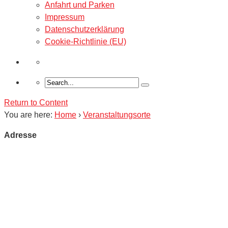
Anfahrt und Parken
Impressum
Datenschutzerklärung
Cookie-Richtlinie (EU)
Return to Content
You are here:
Home
›
Veranstaltungsorte
Adresse