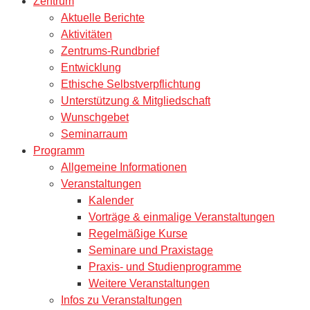
Zentrum
Aktuelle Berichte
Aktivitäten
Zentrums-Rundbrief
Entwicklung
Ethische Selbstverpflichtung
Unterstützung & Mitgliedschaft
Wunschgebet
Seminarraum
Programm
Allgemeine Informationen
Veranstaltungen
Kalender
Vorträge & einmalige Veranstaltungen
Regelmäßige Kurse
Seminare und Praxistage
Praxis- und Studienprogramme
Weitere Veranstaltungen
Infos zu Veranstaltungen