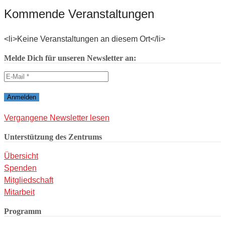
Kommende Veranstaltungen
<li>Keine Veranstaltungen an diesem Ort</li>
Melde Dich für unseren Newsletter an:
Vergangene Newsletter lesen
Unterstützung des Zentrums
Übersicht
Spenden
Mitgliedschaft
Mitarbeit
Programm