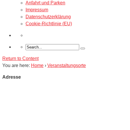
Anfahrt und Parken
Impressum
Datenschutzerklärung
Cookie-Richtlinie (EU)
Return to Content
You are here:
Home
›
Veranstaltungsorte
Adresse