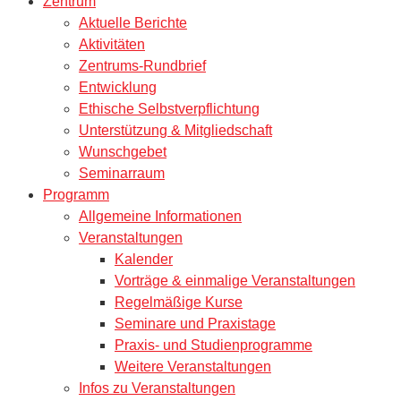
Zentrum
Aktuelle Berichte
Aktivitäten
Zentrums-Rundbrief
Entwicklung
Ethische Selbstverpflichtung
Unterstützung & Mitgliedschaft
Wunschgebet
Seminarraum
Programm
Allgemeine Informationen
Veranstaltungen
Kalender
Vorträge & einmalige Veranstaltungen
Regelmäßige Kurse
Seminare und Praxistage
Praxis- und Studienprogramme
Weitere Veranstaltungen
Infos zu Veranstaltungen