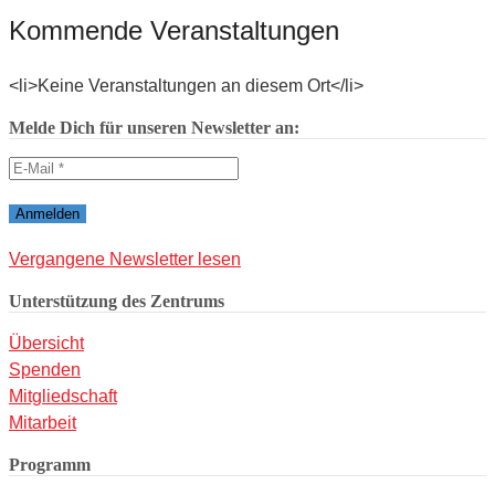
Kommende Veranstaltungen
<li>Keine Veranstaltungen an diesem Ort</li>
Melde Dich für unseren Newsletter an:
Vergangene Newsletter lesen
Unterstützung des Zentrums
Übersicht
Spenden
Mitgliedschaft
Mitarbeit
Programm