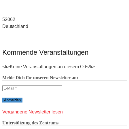
52062
Deutschland
Kommende Veranstaltungen
<li>Keine Veranstaltungen an diesem Ort</li>
Melde Dich für unseren Newsletter an:
Vergangene Newsletter lesen
Unterstützung des Zentrums