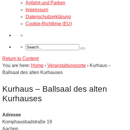
Anfahrt und Parken
Impressum
Datenschutzerklärung
Cookie-Richtlinie (EU)
Return to Content
You are here:
Home
›
Veranstaltungsorte
›
Kurhaus –
Ballsaal des alten Kurhauses
Kurhaus – Ballsaal des alten
Kurhauses
Adresse
Komphausbadstraße 19
Aachen