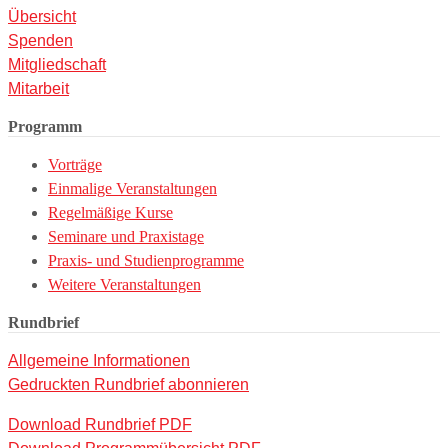
Übersicht
Spenden
Mitgliedschaft
Mitarbeit
Programm
Vorträge
Einmalige Veranstaltungen
Regelmäßige Kurse
Seminare und Praxistage
Praxis- und Studienprogramme
Weitere Veranstaltungen
Rundbrief
Allgemeine Informationen
Gedruckten Rundbrief abonnieren
Download Rundbrief PDF