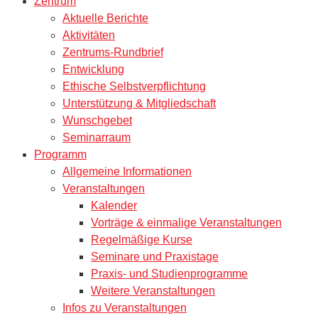
Zentrum
Aktuelle Berichte
Aktivitäten
Zentrums-Rundbrief
Entwicklung
Ethische Selbstverpflichtung
Unterstützung & Mitgliedschaft
Wunschgebet
Seminarraum
Programm
Allgemeine Informationen
Veranstaltungen
Kalender
Vorträge & einmalige Veranstaltungen
Regelmäßige Kurse
Seminare und Praxistage
Praxis- und Studienprogramme
Weitere Veranstaltungen
Infos zu Veranstaltungen