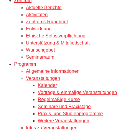
Zentrum
Aktuelle Berichte
Aktivitäten
Zentrums-Rundbrief
Entwicklung
Ethische Selbstverpflichtung
Unterstützung & Mitgliedschaft
Wunschgebet
Seminarraum
Programm
Allgemeine Informationen
Veranstaltungen
Kalender
Vorträge & einmalige Veranstaltungen
Regelmäßige Kurse
Seminare und Praxistage
Praxis- und Studienprogramme
Weitere Veranstaltungen
Infos zu Veranstaltungen