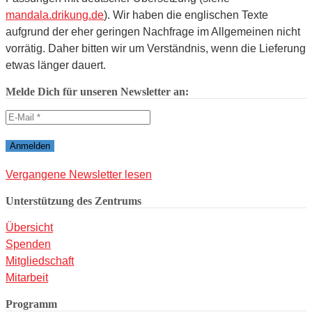
mandala.drikung.de
). Wir haben die englischen Texte
aufgrund der eher geringen Nachfrage im Allgemeinen nicht
vorrätig. Daher bitten wir um Verständnis, wenn die Lieferung
etwas länger dauert.
Melde Dich für unseren Newsletter an:
Vergangene Newsletter lesen
Unterstützung des Zentrums
Übersicht
Spenden
Mitgliedschaft
Mitarbeit
Programm