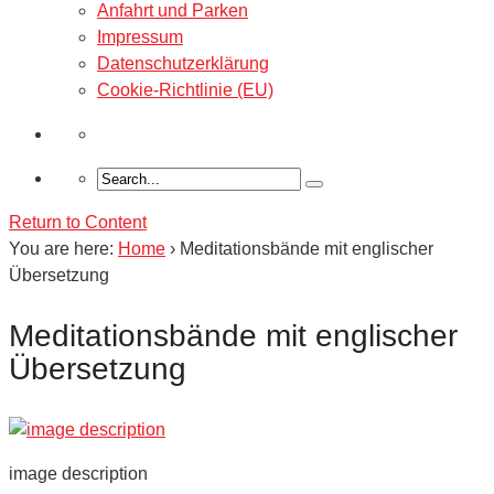
Anfahrt und Parken
Impressum
Datenschutzerklärung
Cookie-Richtlinie (EU)
Return to Content
You are here:
Home
›
Meditationsbände mit englischer
Übersetzung
Meditationsbände mit englischer
Übersetzung
image description