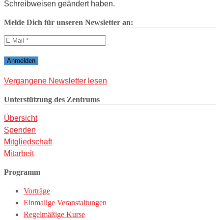
Schreibweisen geändert haben.
Melde Dich für unseren Newsletter an:
Vergangene Newsletter lesen
Unterstützung des Zentrums
Übersicht
Spenden
Mitgliedschaft
Mitarbeit
Programm
Vorträge
Einmalige Veranstaltungen
Regelmäßige Kurse