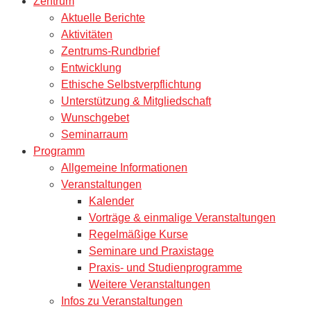
Zentrum
Aktuelle Berichte
Aktivitäten
Zentrums-Rundbrief
Entwicklung
Ethische Selbstverpflichtung
Unterstützung & Mitgliedschaft
Wunschgebet
Seminarraum
Programm
Allgemeine Informationen
Veranstaltungen
Kalender
Vorträge & einmalige Veranstaltungen
Regelmäßige Kurse
Seminare und Praxistage
Praxis- und Studienprogramme
Weitere Veranstaltungen
Infos zu Veranstaltungen