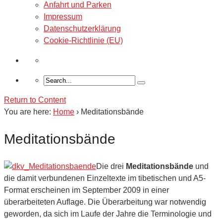
Anfahrt und Parken
Impressum
Datenschutzerklärung
Cookie-Richtlinie (EU)
Return to Content
You are here:
Home
›
Meditationsbände
Meditationsbände
Die drei
Meditationsbände
und
die damit verbundenen Einzeltexte im tibetischen und A5-
Format erscheinen im September 2009 in einer
überarbeiteten Auflage. Die Überarbeitung war notwendig
geworden, da sich im Laufe der Jahre die Terminologie und