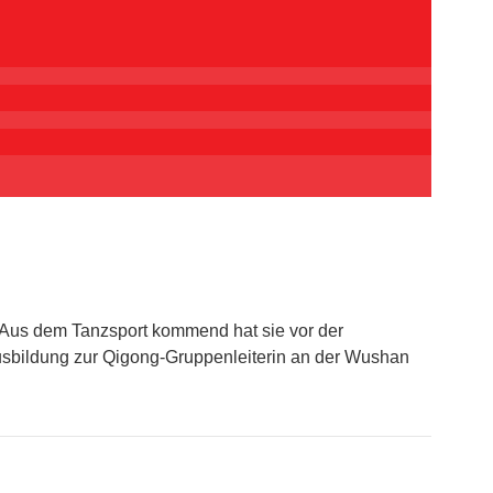
 Aus dem Tanzsport kommend hat sie vor der
Ausbildung zur Qigong-Gruppenleiterin an der Wushan