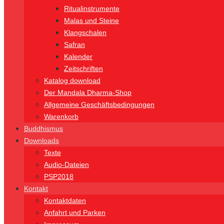
Ritualinstrumente
Malas und Steine
Klangschalen
Safran
Kalender
Zeitschriften
Katalog download
Der Mandala Dharma-Shop
Allgemeine Geschäftsbedingungen
Warenkorb
Buddhismus
Downloads
Texte
Audio-Dateien
PSP2018
Kontakt
Kontaktdaten
Anfahrt und Parken