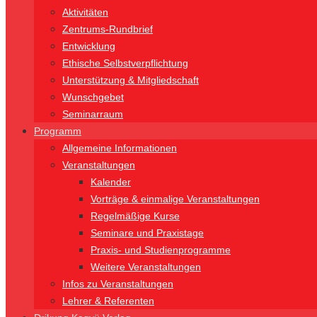
Aktivitäten
Zentrums-Rundbrief
Entwicklung
Ethische Selbstverpflichtung
Unterstützung & Mitgliedschaft
Wunschgebet
Seminarraum
Programm
Allgemeine Informationen
Veranstaltungen
Kalender
Vorträge & einmalige Veranstaltungen
Regelmäßige Kurse
Seminare und Praxistage
Praxis- und Studienprogramme
Weitere Veranstaltungen
Infos zu Veranstaltungen
Lehrer & Referenten