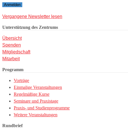
Vergangene Newsletter lesen
Unterstützung des Zentrums
Übersicht
Spenden
Mitgliedschaft
Mitarbeit
Programm
Vorträge
Einmalige Veranstaltungen
Regelmäßige Kurse
Seminare und Praxistage
Praxis- und Studienprogramme
Weitere Veranstaltungen
Rundbrief