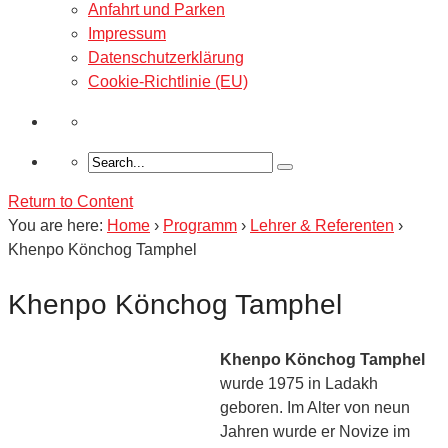
Anfahrt und Parken
Impressum
Datenschutzerklärung
Cookie-Richtlinie (EU)
Return to Content
You are here:
Home
›
Programm
›
Lehrer & Referenten
›
Khenpo Könchog Tamphel
Khenpo Könchog Tamphel
Khenpo Könchog Tamphel
wurde 1975 in Ladakh
geboren. Im Alter von neun
Jahren wurde er Novize im