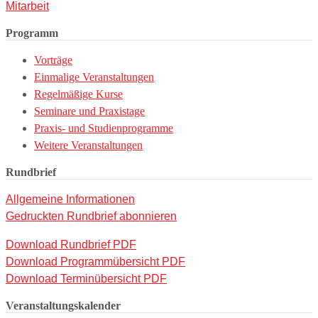
Mitarbeit
Programm
Vorträge
Einmalige Veranstaltungen
Regelmäßige Kurse
Seminare und Praxistage
Praxis- und Studienprogramme
Weitere Veranstaltungen
Rundbrief
Allgemeine Informationen
Gedruckten Rundbrief abonnieren
Download Rundbrief PDF
Download Programmübersicht PDF
Download Terminübersicht PDF
Veranstaltungskalender