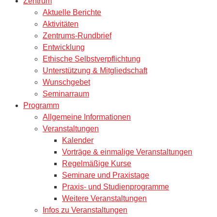
Zentrum
Aktuelle Berichte
Aktivitäten
Zentrums-Rundbrief
Entwicklung
Ethische Selbstverpflichtung
Unterstützung & Mitgliedschaft
Wunschgebet
Seminarraum
Programm
Allgemeine Informationen
Veranstaltungen
Kalender
Vorträge & einmalige Veranstaltungen
Regelmäßige Kurse
Seminare und Praxistage
Praxis- und Studienprogramme
Weitere Veranstaltungen
Infos zu Veranstaltungen