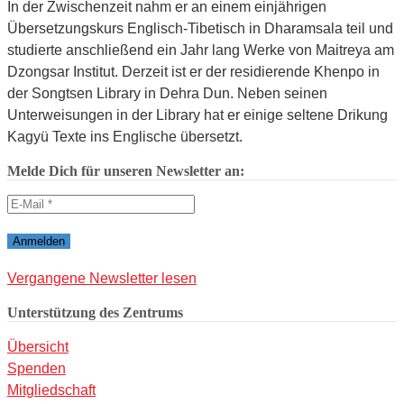
In der Zwischenzeit nahm er an einem einjährigen
Übersetzungskurs Englisch-Tibetisch in Dharamsala teil und
studierte anschließend ein Jahr lang Werke von Maitreya am
Dzongsar Institut. Derzeit ist er der residierende Khenpo in
der Songtsen Library in Dehra Dun. Neben seinen
Unterweisungen in der Library hat er einige seltene Drikung
Kagyü Texte ins Englische übersetzt.
Melde Dich für unseren Newsletter an:
Vergangene Newsletter lesen
Unterstützung des Zentrums
Übersicht
Spenden
Mitgliedschaft