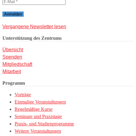
Vergangene Newsletter lesen
Unterstützung des Zentrums
Übersicht
Spenden
Mitgliedschaft
Mitarbeit
Programm
Vorträge
Einmalige Veranstaltungen
Regelmäßige Kurse
Seminare und Praxistage
Praxis- und Studienprogramme
Weitere Veranstaltungen