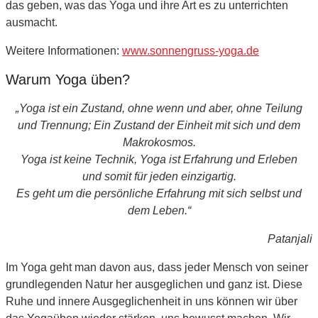
das geben, was das Yoga und ihre Art es zu unterrichten
ausmacht.
Weitere Informationen:
www.sonnengruss-yoga.de
Warum Yoga üben?
„Yoga ist ein Zustand, ohne wenn und aber, ohne Teilung
und Trennung; Ein Zustand der Einheit mit sich und dem
Makrokosmos.
Yoga ist keine Technik, Yoga ist Erfahrung und Erleben
und somit für jeden einzigartig.
Es geht um die persönliche Erfahrung mit sich selbst und
dem Leben.“
Patanjali
Im Yoga geht man davon aus, dass jeder Mensch von seiner
grundlegenden Natur her ausgeglichen und ganz ist. Diese
Ruhe und innere Ausgeglichenheit in uns können wir über