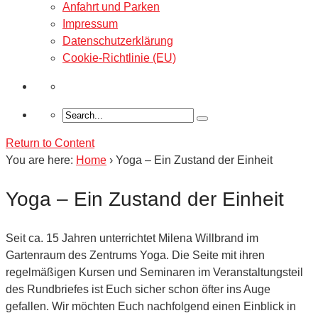
Anfahrt und Parken
Impressum
Datenschutzerklärung
Cookie-Richtlinie (EU)
Return to Content
You are here:
Home
›
Yoga – Ein Zustand der Einheit
Yoga – Ein Zustand der Einheit
Seit ca. 15 Jahren unterrichtet Milena Willbrand im
Gartenraum des Zen­trums Yoga. Die Seite mit ihren
regelmäßigen Kursen und Seminaren im Veranstaltungsteil
des Rundbriefes ist Euch sicher schon öfter ins Auge
gefallen. Wir möchten Euch nachfolgend einen Einblick in