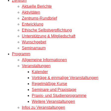
Zentrum
Aktuelle Berichte
Aktivitäten
Zentrums-Rundbrief
Entwicklung
Ethische Selbstverpflichtung
Unterstützung & Mitgliedschaft
Wunschgebet
Seminarraum
Programm
Allgemeine Informationen
Veranstaltungen
Kalender
Vorträge & einmalige Veranstaltungen
Regelmäßige Kurse
Seminare und Praxistage
Praxis- und Studienprogramme
Weitere Veranstaltungen
Infos zu Veranstaltungen