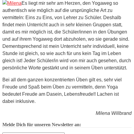
Es liegt mir sehr am Herzen, den Yogaweg so
authentisch wie möglich auf die ursprüngliche Art zu
vermitteln: Eins zu Eins, von Lehrer zu Schüler. Deshalb
findet mein Unterricht auch in sehr kleinen Gruppen statt,
damit es mir möglich ist, die Schüler/innen in den Übungen
und auf ihrem Yogaweg dort abzuholen, wo sie gerade sind.
Dementsprechend ist mein Unterricht sehr individuell, keine
Stunde ist gleich, so wie auch für uns kein Tag im Leben
gleich ist! Jeder Schüler/in wird von mir auch gesehen, durch
persönliche Worte gestärkt und in seinem Üben unterstützt.
Bei all dem ganzen konzentrierten Üben gilt es, sehr viel
Freude und Spaß beim Üben zu vermitteln, denn Yoga
bedeutet Freude am Dasein, Lebensfreude!! Lachen ist
dabei inklusive.
Milena Willbrand
Melde Dich für unseren Newsletter an: