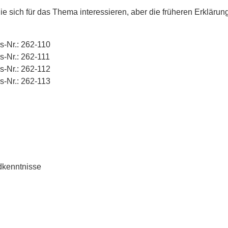
 sich für das Thema interessieren, aber die früheren Erklärun
s-Nr.: 262-110
s-Nr.: 262-111
s-Nr.: 262-112
s-Nr.: 262-113
dkenntnisse