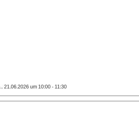
.. 21.06.2026 um 10:00 - 11:30