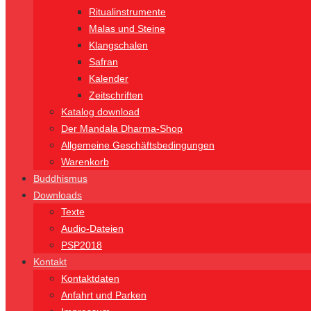
Ritualinstrumente
Malas und Steine
Klangschalen
Safran
Kalender
Zeitschriften
Katalog download
Der Mandala Dharma-Shop
Allgemeine Geschäftsbedingungen
Warenkorb
Buddhismus
Downloads
Texte
Audio-Dateien
PSP2018
Kontakt
Kontaktdaten
Anfahrt und Parken