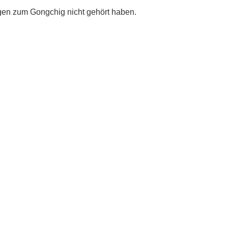
gen zum Gongchig nicht gehört haben.