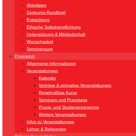
Aktivitäten
Zentrums-Rundbrief
Entwicklung
Ethische Selbstverpflichtung
Unterstützung & Mitgliedschaft
Wunschgebet
Seminarraum
Programm
Allgemeine Informationen
Veranstaltungen
Kalender
Vorträge & einmalige Veranstaltungen
Regelmäßige Kurse
Seminare und Praxistage
Praxis- und Studienprogramme
Weitere Veranstaltungen
Infos zu Veranstaltungen
Lehrer & Referenten