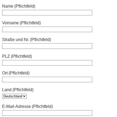
Name (Pflichtfeld)
Vorname (Pflichtfeld)
Straße und Nr. (Pflichtfeld)
PLZ (Pflichtfeld)
Ort (Pflichtfeld)
Land (Pflichtfeld)
E-Mail-Adresse (Pflichtfeld)