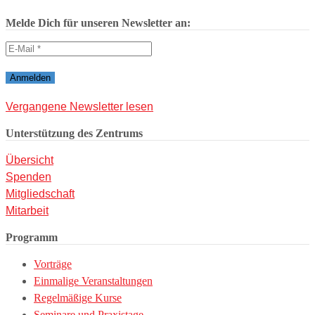
Melde Dich für unseren Newsletter an:
Vergangene Newsletter lesen
Unterstützung des Zentrums
Übersicht
Spenden
Mitgliedschaft
Mitarbeit
Programm
Vorträge
Einmalige Veranstaltungen
Regelmäßige Kurse
Seminare und Praxistage