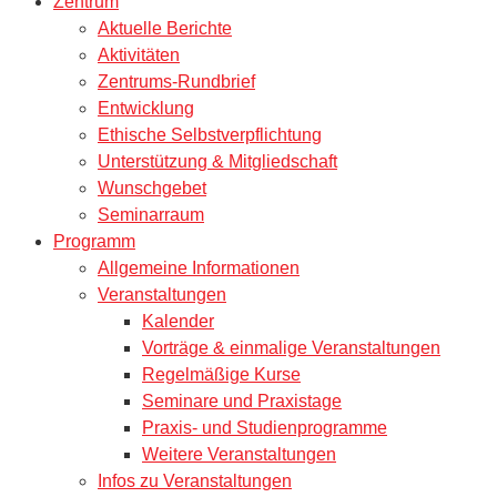
Zentrum
Aktuelle Berichte
Aktivitäten
Zentrums-Rundbrief
Entwicklung
Ethische Selbstverpflichtung
Unterstützung & Mitgliedschaft
Wunschgebet
Seminarraum
Programm
Allgemeine Informationen
Veranstaltungen
Kalender
Vorträge & einmalige Veranstaltungen
Regelmäßige Kurse
Seminare und Praxistage
Praxis- und Studienprogramme
Weitere Veranstaltungen
Infos zu Veranstaltungen