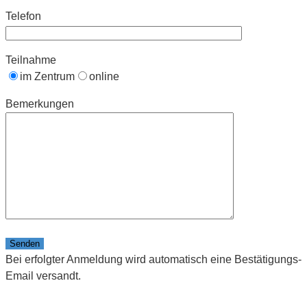
Telefon
Teilnahme
im Zentrum
online
Bemerkungen
Bitte lasse dieses Feld leer.
Bei erfolgter Anmeldung wird automatisch eine Bestätigungs-
Email versandt.