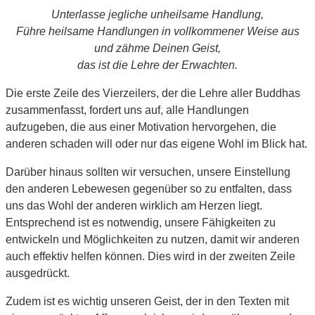
Unterlasse jegliche unheilsame Handlung,
Führe heilsame Handlungen in vollkommener Weise aus
und zähme Deinen Geist,
das ist die Lehre der Erwachten.
Die erste Zeile des Vierzeilers, der die Lehre aller Buddhas
zusammenfasst, fordert uns auf, alle Handlungen
aufzugeben, die aus einer Motivation hervorgehen, die
anderen schaden will oder nur das eigene Wohl im Blick hat.
Darüber hinaus sollten wir versuchen, unsere Einstellung
den anderen Lebewesen gegenüber so zu entfalten, dass
uns das Wohl der anderen wirklich am Herzen liegt.
Entsprechend ist es notwendig, unsere Fähigkeiten zu
entwickeln und Möglichkeiten zu nutzen, damit wir anderen
auch effektiv helfen können. Dies wird in der zweiten Zeile
ausgedrückt.
Zudem ist es wichtig unseren Geist, der in den Texten mit