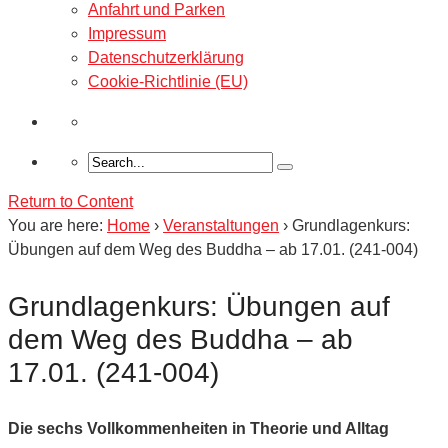
Anfahrt und Parken
Impressum
Datenschutzerklärung
Cookie-Richtlinie (EU)
Return to Content
You are here:
Home
›
Veranstaltungen
›
Grundlagenkurs:
Übungen auf dem Weg des Buddha – ab 17.01. (241-004)
Grundlagenkurs: Übungen auf
dem Weg des Buddha – ab
17.01. (241-004)
Die sechs Vollkommenheiten in Theorie und Alltag