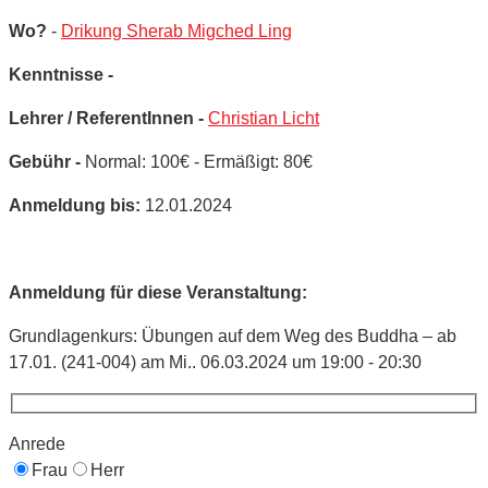
Wo?
-
Drikung Sherab Migched Ling
Kenntnisse -
Lehrer / ReferentInnen -
Christian Licht
Gebühr -
Normal: 100€ - Ermäßigt: 80€
Anmeldung bis:
12.01.2024
Anmeldung für diese Veranstaltung:
Grundlagenkurs: Übungen auf dem Weg des Buddha – ab
17.01. (241-004) am Mi.. 06.03.2024 um 19:00 - 20:30
Anrede
Frau
Herr