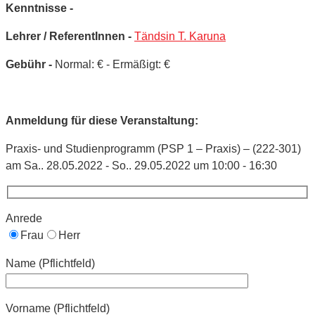
Kenntnisse -
Lehrer / ReferentInnen -
Tändsin T. Karuna
Gebühr -
Normal: € - Ermäßigt: €
Anmeldung für diese Veranstaltung:
Praxis- und Studienprogramm (PSP 1 – Praxis) – (222-301)
am Sa.. 28.05.2022 - So.. 29.05.2022 um 10:00 - 16:30
Anrede
Frau
Herr
Name (Pflichtfeld)
Vorname (Pflichtfeld)