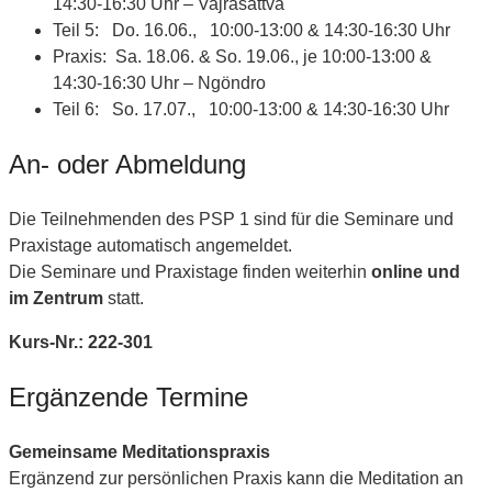
14:30-16:30 Uhr – Vajrasattva
Teil 5: Do. 16.06., 10:00-13:00 & 14:30-16:30 Uhr
Praxis: Sa. 18.06. & So. 19.06., je 10:00-13:00 &
14:30-16:30 Uhr – Ngöndro
Teil 6: So. 17.07., 10:00-13:00 & 14:30-16:30 Uhr
An- oder Abmeldung
Die Teilnehmenden des PSP 1 sind für die Seminare und
Praxistage automatisch angemeldet.
Die Seminare und Praxistage finden weiterhin
online und
im Zentrum
statt.
Kurs-Nr.: 222-301
Ergänzende Termine
Gemeinsame Meditationspraxis
Ergänzend zur persönlichen Praxis kann die Meditation an