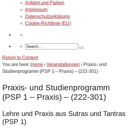
Anfahrt und Parken
Impressum
Datenschutzerklärung
Cookie-Richtlinie (EU)
Return to Content
You are here:
Home
›
Veranstaltungen
›
Praxis- und
Studienprogramm (PSP 1 – Praxis) – (222-301)
Praxis- und Studienprogramm
(PSP 1 – Praxis) – (222-301)
Lehre und Praxis aus Sutras und Tantras
(PSP 1)