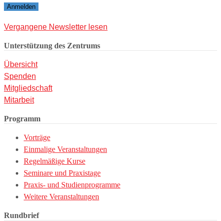
Vergangene Newsletter lesen
Unterstützung des Zentrums
Übersicht
Spenden
Mitgliedschaft
Mitarbeit
Programm
Vorträge
Einmalige Veranstaltungen
Regelmäßige Kurse
Seminare und Praxistage
Praxis- und Studienprogramme
Weitere Veranstaltungen
Rundbrief