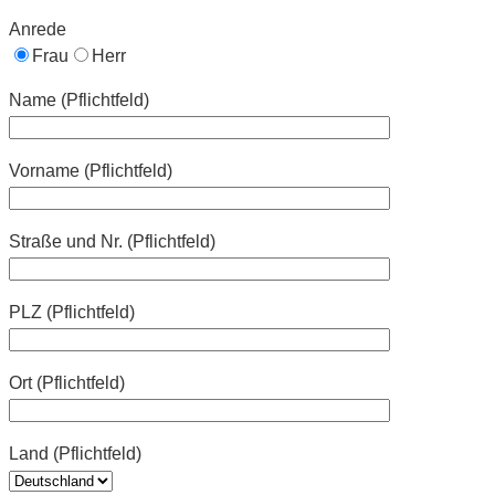
Anrede
Frau
Herr
Name (Pflichtfeld)
Vorname (Pflichtfeld)
Straße und Nr. (Pflichtfeld)
PLZ (Pflichtfeld)
Ort (Pflichtfeld)
Land (Pflichtfeld)