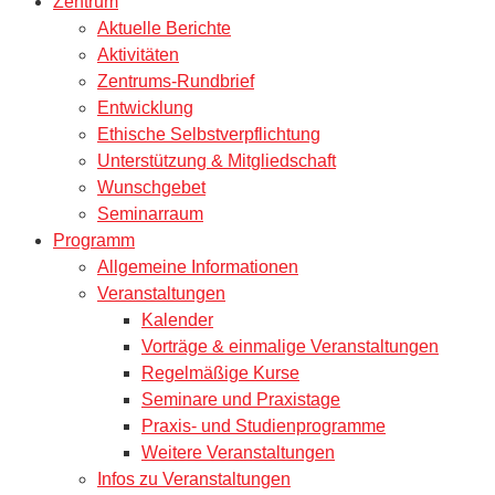
Zentrum
Aktuelle Berichte
Aktivitäten
Zentrums-Rundbrief
Entwicklung
Ethische Selbstverpflichtung
Unterstützung & Mitgliedschaft
Wunschgebet
Seminarraum
Programm
Allgemeine Informationen
Veranstaltungen
Kalender
Vorträge & einmalige Veranstaltungen
Regelmäßige Kurse
Seminare und Praxistage
Praxis- und Studienprogramme
Weitere Veranstaltungen
Infos zu Veranstaltungen