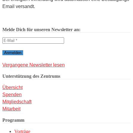
Email versandt.
Melde Dich für unseren Newsletter an:
Vergangene Newsletter lesen
Unterstützung des Zentrums
Übersicht
Spenden
Mitgliedschaft
Mitarbeit
Programm
Vorträge