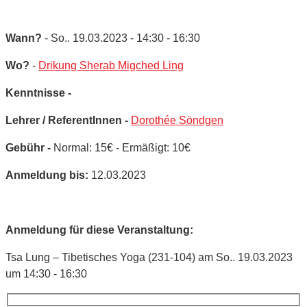
Wann?
- So.. 19.03.2023 - 14:30 - 16:30
Wo?
-
Drikung Sherab Migched Ling
Kenntnisse -
Lehrer / ReferentInnen -
Dorothée Söndgen
Gebühr -
Normal: 15€ - Ermäßigt: 10€
Anmeldung bis:
12.03.2023
Anmeldung für diese Veranstaltung:
Tsa Lung – Tibetisches Yoga (231-104) am So.. 19.03.2023
um 14:30 - 16:30