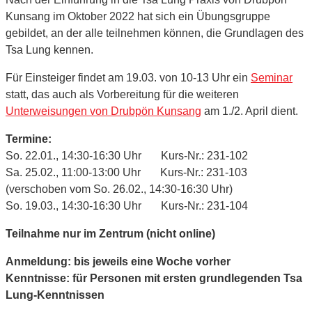
Kunsang im Oktober 2022 hat sich ein Übungsgruppe
gebildet, an der alle teilnehmen können, die Grundlagen des
Tsa Lung kennen.
Für Einsteiger findet am 19.03. von 10-13 Uhr ein
Seminar
statt, das auch als Vorbereitung für die weiteren
Unterweisungen von Drubpön Kunsang
am 1./2. April dient.
Termine:
So. 22.01., 14:30-16:30 Uhr Kurs-Nr.: 231-102
Sa. 25.02., 11:00-13:00 Uhr Kurs-Nr.: 231-103
(verschoben vom So. 26.02., 14:30-16:30 Uhr)
So. 19.03., 14:30-16:30 Uhr Kurs-Nr.: 231-104
Teilnahme nur im Zentrum (nicht online)
Anmeldung: bis jeweils eine Woche vorher
Kenntnisse: für Personen mit ersten grundlegenden Tsa
Lung-Kenntnissen