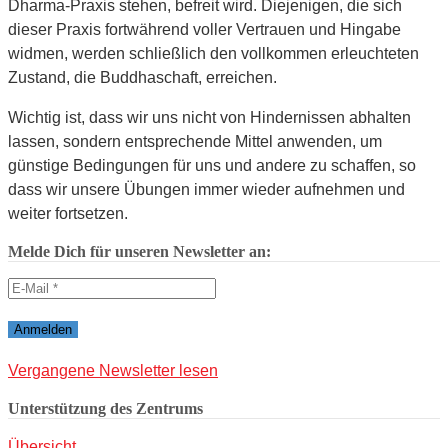
Dharma-Praxis stehen, befreit wird. Diejenigen, die sich
dieser Praxis fortwährend voller Vertrauen und Hingabe
widmen, werden schließlich den vollkommen erleuchteten
Zustand, die Buddhaschaft, erreichen.
Wichtig ist, dass wir uns nicht von Hindernissen abhalten
lassen, sondern entsprechende Mittel anwenden, um
günstige Bedingungen für uns und andere zu schaffen, so
dass wir unsere Übungen immer wieder aufnehmen und
weiter fortsetzen.
Melde Dich für unseren Newsletter an:
Vergangene Newsletter lesen
Unterstützung des Zentrums
Übersicht