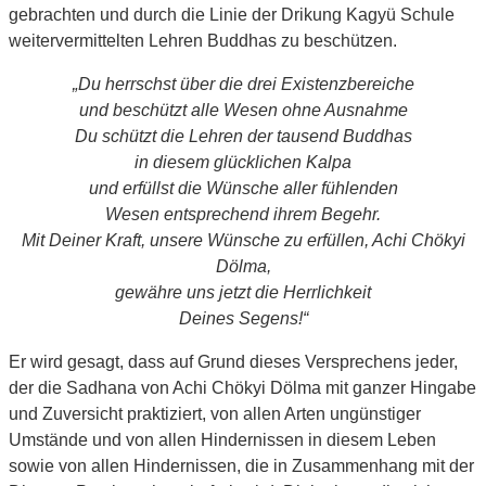
gebrachten und durch die Linie der Drikung Kagyü Schule
weitervermittelten Lehren Buddhas zu beschützen.
„Du herrschst über die drei Existenzbereiche
und beschützt alle Wesen ohne Ausnahme
Du schützt die Lehren der tausend Buddhas
in diesem glücklichen Kalpa
und erfüllst die Wünsche aller fühlenden
Wesen entsprechend ihrem Begehr.
Mit Deiner Kraft, unsere Wünsche zu erfüllen, Achi Chökyi
Dölma,
gewähre uns jetzt die Herrlichkeit
Deines Segens!“
Er wird gesagt, dass auf Grund dieses Versprechens jeder,
der die Sadhana von Achi Chökyi Dölma mit ganzer Hingabe
und Zuversicht praktiziert, von allen Arten ungünstiger
Umstände und von allen Hindernissen in diesem Leben
sowie von allen Hindernissen, die in Zusammenhang mit der