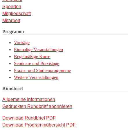
Spenden
Mitgliedschaft
Mitarbeit
Programm
Vorträge
Einmalige Veranstaltungen
Regelmäßige Kurse
Seminare und Praxistage
Praxis- und Studienprogramme
Weitere Veranstaltungen
Rundbrief
Allgemeine Informationen
Gedruckten Rundbrief abonnieren
Download Rundbrief PDF
Download Programmübersicht PDF