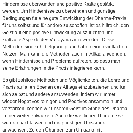
Hindernisse überwunden und positive Kräfte gestärkt
werden. Um Hindernisse zu überwinden und günstige
Bedingungen für eine gute Entwicklung der Dharma-Praxis
für uns selbst und für andere zu schaffen, ist es hilfreich, den
Geist auf eine positive Entwicklung auszurichten und
kraftvolle Aspekte des Vajra­yana anzuwenden. Diese
Methoden sind sehr tiefgründig und haben einen vielfachen
Nutzen. Man kann die Methoden auch im Alltag anwenden,
wenn Hindernisse und Probleme auftreten, so dass man
seine Erfahrungen in die Praxis integrieren kann.
Es gibt zahllose Methoden und Möglichkeiten, die Lehre und
Praxis auf allen Ebenen des Alltags einzubeziehen und für
sich selbst und andere anzuwenden. Indem wir immer
wieder Negatives reinigen und Positives ansammeln und
verstärken, können wir unseren Geist im Sinne des Dharma
immer weiter entwickeln. Auch die weltlichen Hindernisse
werden nachlassen und die günstigen Umstände
anwachsen. Zu den Übungen zum Umgang mit