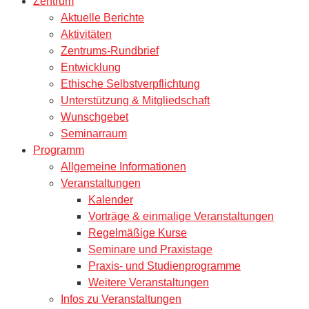
Zentrum
Aktuelle Berichte
Aktivitäten
Zentrums-Rundbrief
Entwicklung
Ethische Selbstverpflichtung
Unterstützung & Mitgliedschaft
Wunschgebet
Seminarraum
Programm
Allgemeine Informationen
Veranstaltungen
Kalender
Vorträge & einmalige Veranstaltungen
Regelmäßige Kurse
Seminare und Praxistage
Praxis- und Studienprogramme
Weitere Veranstaltungen
Infos zu Veranstaltungen