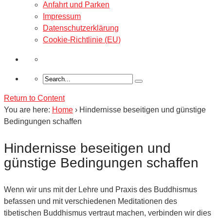
Anfahrt und Parken
Impressum
Datenschutzerklärung
Cookie-Richtlinie (EU)
Return to Content
You are here:
Home
›
Hindernisse beseitigen und günstige
Bedingungen schaffen
Hindernisse beseitigen und
günstige Bedingungen schaffen
Wenn wir uns mit der Lehre und Praxis des Buddhismus
befassen und mit verschiedenen Meditationen des
tibetischen Buddhismus vertraut machen, verbinden wir dies