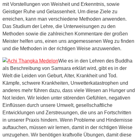
mit Vorstellungen von Weisheit und Erkenntnis, sowie
Geistiger Ruhe und Gelassenheit. Um diese Ziele zu
erreichen, kann man verschiedene Methoden anwenden.
Das Studium der Lehre, die Unterweisungen zu den
Methoden sowie die zahlreichen Kommentare der großen
Meister helfen uns, einen uns angemessenen Weg zu finden
und die Methoden in der richtigen Weise anzuwenden.
Wie es in den Lehren des Buddha
als Beschreibung von Samsara erklärt wird, gibt es in der
Welt die Leiden von Geburt, Alter, Krankheit und Tod.
Kämpfe, schwere Krankheiten, Unwetterkatastrophen und
anderes mehr führen dazu, dass viele Wesen an Hunger und
Not leiden. Wir leiden unter störenden Gefühlen, negativen
Einflüssen durch unsere Umwelt, gesellschaftliche
Entwicklungen und Zerstreuungen, die uns an Fortschritten
in unserer Praxis hindern. Wenn Probleme und Hindernisse
auftauchen, müssen wir lernen, damit in der richtigen Weise
umzugehen. Wir benötigen kraftvolle Übungen, damit diese