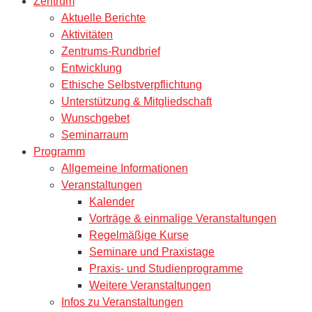
Zentrum
Aktuelle Berichte
Aktivitäten
Zentrums-Rundbrief
Entwicklung
Ethische Selbstverpflichtung
Unterstützung & Mitgliedschaft
Wunschgebet
Seminarraum
Programm
Allgemeine Informationen
Veranstaltungen
Kalender
Vorträge & einmalige Veranstaltungen
Regelmäßige Kurse
Seminare und Praxistage
Praxis- und Studienprogramme
Weitere Veranstaltungen
Infos zu Veranstaltungen