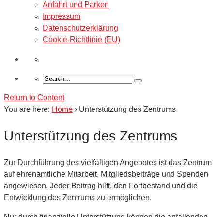
Anfahrt und Parken
Impressum
Datenschutzerklärung
Cookie-Richtlinie (EU)
Return to Content
You are here:
Home
›
Unterstützung des Zentrums
Unterstützung des Zentrums
Zur Durchführung des vielfältigen Angebotes ist das Zentrum
auf ehrenamtliche Mitarbeit, Mitgliedsbeiträge und Spenden
angewiesen. Jeder Beitrag hilft, den Fortbestand und die
Entwicklung des Zentrums zu ermöglichen.
Nur durch finanzielle Unterstützung können die anfallenden