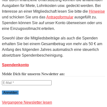
Ausgaben für Miete, Lohnkosten usw. gedeckt werden. Bei
Interesse an einer Mitgliedschaft lesen Sie bitte die
Hinweise
und schicken Sie uns das
Antragsformular
ausgefüllt zu.
Spenden können Sie auf unser Konto überweisen oder uns
eine Einzugsvollmacht erteilen.
Sowohl über die Mitgliedsbeiträge als auch die Spenden
erhalten Sie bei einem Gesamtbetrag von mehr als 50 € am
Anfang des folgenden Jahres automatisch eine steuerlich
absetzbare Spendenbescheinigung.
Spendenkonto
Melde Dich für unseren Newsletter an:
Vergangene Newsletter lesen