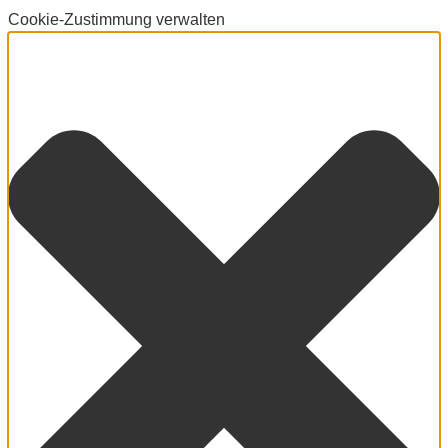
Cookie-Zustimmung verwalten