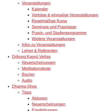
Veranstaltungen
Kalender
Vorträge & einmalige Veranstaltungen
Regelmäßige Kurse
Seminare und Praxistage
Praxis- und Studienprogramme
Weitere Veranstaltungen
Infos zu Veranstaltungen
Lehrer & Referenten
Drikung Kagyü Verlag
Neuerscheinungen
Meditationstexte
Bücher
Audio
Dharma-Shop
Tipps
Aktionen
Neuerscheinungen
Empfehlungen