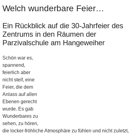
Welch wunderbare Feier…
Ein Rückblick auf die 30-Jahrfeier des
Zentrums in den Räumen der
Parzivalschule am Hangeweiher
Schön war es,
spannend,
feierlich aber
nicht steif, eine
Feier, die dem
Anlass auf allen
Ebenen gerecht
wurde. Es gab
Wunderbares zu
sehen, zu hören,
die locker-fröhliche Atmosphäre zu fühlen und nicht zuletzt,