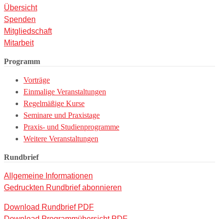
Übersicht
Spenden
Mitgliedschaft
Mitarbeit
Programm
Vorträge
Einmalige Veranstaltungen
Regelmäßige Kurse
Seminare und Praxistage
Praxis- und Studienprogramme
Weitere Veranstaltungen
Rundbrief
Allgemeine Informationen
Gedruckten Rundbrief abonnieren
Download Rundbrief PDF
Download Programmübersicht PDF