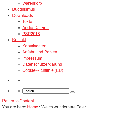
Warenkorb
Buddhismus
Downloads
Texte
Audio-Dateien
PSP2018
Kontakt
Kontaktdaten
Anfahrt und Parken
Impressum
Datenschutzerklärung
Cookie-Richtlinie (EU)
Return to Content
You are here:
Home
›
Welch wunderbare Feier…