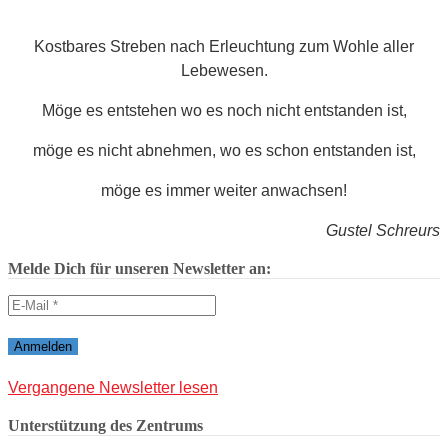
Kostbares Streben nach Erleuchtung zum Wohle aller
Lebewesen.
Möge es entstehen wo es noch nicht entstanden ist,
möge es nicht abnehmen, wo es schon entstanden ist,
möge es immer weiter anwachsen!
Gustel Schreurs
Melde Dich für unseren Newsletter an:
Vergangene Newsletter lesen
Unterstützung des Zentrums