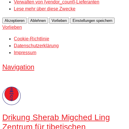
Verwalten von {vendor_count}-Lieferanten
Lese mehr über diese Zwecke
Akzeptieren
Ablehnen
Vorlieben
Einstellungen speichern
Vorlieben
Cookie-Richtlinie
Datenschutzerklärung
Impressum
Navigation
Drikung
Sherab Migched Ling
Zentrum für tibetischen