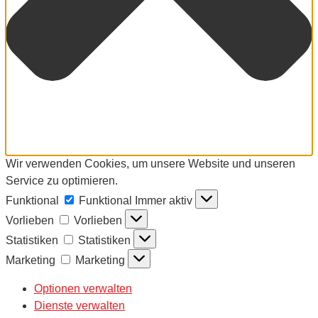
Wir verwenden Cookies, um unsere Website und unseren
Service zu optimieren.
Funktional
Funktional
Immer aktiv
Vorlieben
Vorlieben
Statistiken
Statistiken
Marketing
Marketing
Optionen verwalten
Dienste verwalten