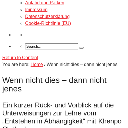
Anfahrt und Parken
Impressum
Datenschutzerklärung
Cookie-Richtlinie (EU)
Return to Content
You are here:
Home
›
Wenn nicht dies – dann nicht jenes
Wenn nicht dies – dann nicht
jenes
Ein kurzer Rück- und Vorblick auf die
Unterweisungen zur Lehre vom
„Entstehen in Abhängigkeit“ mit Khenpo