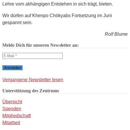
Lehre vom abhängigen Entstehen in sich trägt, bieten.
Wir dürfen auf Khenpo Chökyabs Fortsetzung im Juni
gespannt sein.
Rolf Blume
Melde Dich für unseren Newsletter an:
Vergangene Newsletter lesen
Unterstützung des Zentrums
Übersicht
Spenden
Mitgliedschaft
Mitarbeit