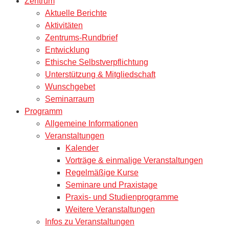
Zentrum
Aktuelle Berichte
Aktivitäten
Zentrums-Rundbrief
Entwicklung
Ethische Selbstverpflichtung
Unterstützung & Mitgliedschaft
Wunschgebet
Seminarraum
Programm
Allgemeine Informationen
Veranstaltungen
Kalender
Vorträge & einmalige Veranstaltungen
Regelmäßige Kurse
Seminare und Praxistage
Praxis- und Studienprogramme
Weitere Veranstaltungen
Infos zu Veranstaltungen