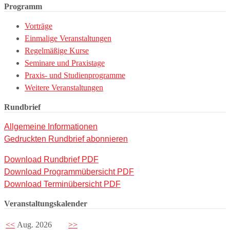
Programm
Vorträge
Einmalige Veranstaltungen
Regelmäßige Kurse
Seminare und Praxistage
Praxis- und Studienprogramme
Weitere Veranstaltungen
Rundbrief
Allgemeine Informationen
Gedruckten Rundbrief abonnieren
Download Rundbrief PDF
Download Programmübersicht PDF
Download Terminübersicht PDF
Veranstaltungskalender
<<
Aug. 2026
>>