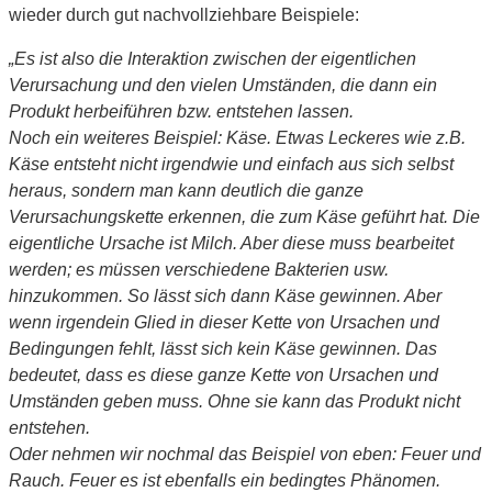
wieder durch gut nachvollziehbare Beispiele:
„Es ist also die Interaktion zwischen der eigentlichen
Verursachung und den vielen Umständen, die dann ein
Produkt herbeiführen bzw. entstehen lassen.
Noch ein weiteres Beispiel: Käse. Etwas Leckeres wie z.B.
Käse entsteht nicht irgendwie und einfach aus sich selbst
heraus, sondern man kann deutlich die ganze
Verursachungskette erkennen, die zum Käse geführt hat. Die
eigentliche Ursache ist Milch. Aber diese muss bearbeitet
werden; es müssen verschiedene Bakterien usw.
hinzukommen. So lässt sich dann Käse gewinnen. Aber
wenn irgendein Glied in dieser Kette von Ursachen und
Bedingungen fehlt, lässt sich kein Käse gewinnen. Das
bedeutet, dass es diese ganze Kette von Ursachen und
Umständen geben muss. Ohne sie kann das Produkt nicht
entstehen.
Oder nehmen wir nochmal das Beispiel von eben: Feuer und
Rauch. Feuer es ist ebenfalls ein bedingtes Phänomen.