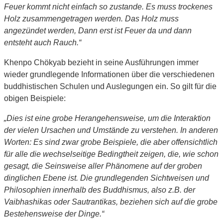
Feuer kommt nicht einfach so zustande. Es muss trockenes
Holz zusammengetragen werden. Das Holz muss
angezündet werden, Dann erst ist Feuer da und dann
entsteht auch Rauch.“
Khenpo Chökyab bezieht in seine Ausführungen immer
wieder grundlegende Informationen über die verschiedenen
buddhistischen Schulen und Auslegungen ein. So gilt für die
obigen Beispiele:
„Dies ist eine grobe Herangehensweise, um die Interaktion
der vielen Ursachen und Umstände zu verstehen. In anderen
Worten: Es sind zwar grobe Beispiele, die aber offensichtlich
für alle die wechselseitige Bedingtheit zeigen, die, wie schon
gesagt, die Seinsweise aller Phänomene auf der groben
dinglichen Ebene ist. Die grundlegenden Sichtweisen und
Philosophien innerhalb des Buddhismus, also z.B. der
Vaibhashikas oder Sautrantikas, beziehen sich auf die grobe
Bestehensweise der Dinge.“