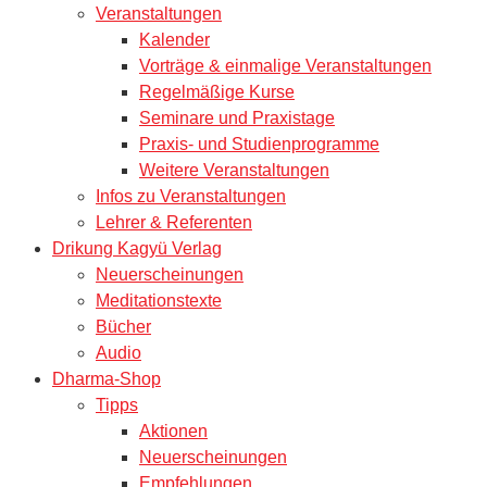
Veranstaltungen
Kalender
Vorträge & einmalige Veranstaltungen
Regelmäßige Kurse
Seminare und Praxistage
Praxis- und Studienprogramme
Weitere Veranstaltungen
Infos zu Veranstaltungen
Lehrer & Referenten
Drikung Kagyü Verlag
Neuerscheinungen
Meditationstexte
Bücher
Audio
Dharma-Shop
Tipps
Aktionen
Neuerscheinungen
Empfehlungen