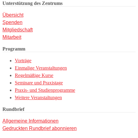
Unterstützung des Zentrums
Übersicht
Spenden
Mitgliedschaft
Mitarbeit
Programm
Vorträge
Einmalige Veranstaltungen
Regelmäßige Kurse
Seminare und Praxistage
Praxis- und Studienprogramme
Weitere Veranstaltungen
Rundbrief
Allgemeine Informationen
Gedruckten Rundbrief abonnieren