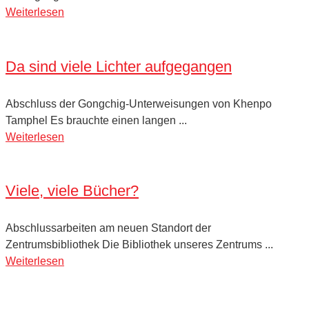
Weiterlesen
Da sind viele Lichter aufgegangen
Abschluss der Gongchig-Unterweisungen von Khenpo
Tamphel Es brauchte einen langen ...
Weiterlesen
Viele, viele Bücher?
Abschlussarbeiten am neuen Standort der
Zentrumsbibliothek Die Bibliothek unseres Zentrums ...
Weiterlesen