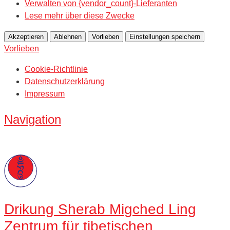
Verwalten von {vendor_count}-Lieferanten
Lese mehr über diese Zwecke
Akzeptieren
Ablehnen
Vorlieben
Einstellungen speichern
Vorlieben
Cookie-Richtlinie
Datenschutzerklärung
Impressum
Navigation
Drikung
Sherab Migched Ling
Zentrum für tibetischen