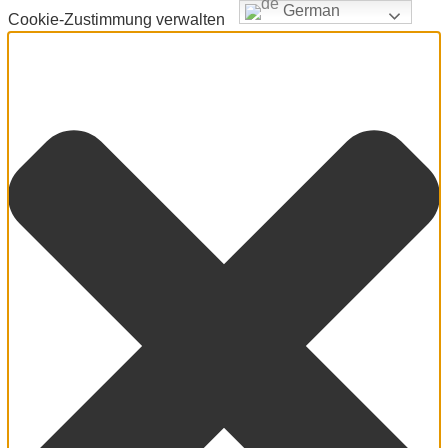
German
Cookie-Zustimmung verwalten