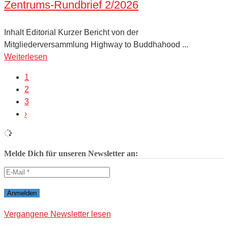
Zentrums-Rundbrief 2/2026
Inhalt Editorial Kurzer Bericht von der
Mitgliederversammlung Highway to Buddhahood ...
Weiterlesen
1
2
3
›
Melde Dich für unseren Newsletter an:
Vergangene Newsletter lesen