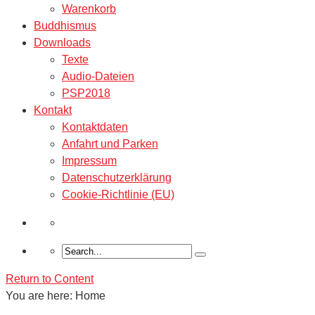
Warenkorb
Buddhismus
Downloads
Texte
Audio-Dateien
PSP2018
Kontakt
Kontaktdaten
Anfahrt und Parken
Impressum
Datenschutzerklärung
Cookie-Richtlinie (EU)
Return to Content
You are here:
Home