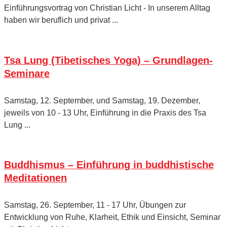
Einführungsvortrag von Christian Licht - In unserem Alltag
haben wir beruflich und privat ...
Tsa Lung (Tibetisches Yoga) – Grundlagen-
Seminare
Samstag, 12. September, und Samstag, 19. Dezember,
jeweils von 10 - 13 Uhr, Einführung in die Praxis des Tsa
Lung ...
Buddhismus – Einführung in buddhistische
Meditationen
Samstag, 26. September, 11 - 17 Uhr, Übungen zur
Entwicklung von Ruhe, Klarheit, Ethik und Einsicht, Seminar