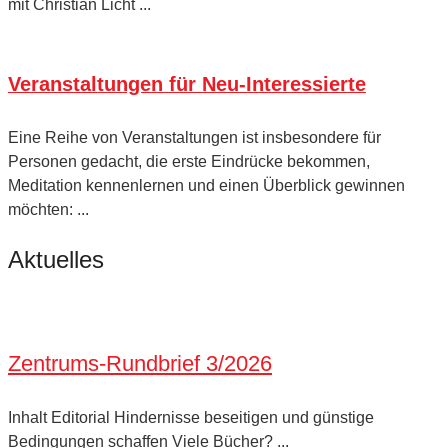
mit Christian Licht ...
Veranstaltungen für Neu-Interessierte
Eine Reihe von Veranstaltungen ist insbesondere für
Personen gedacht, die erste Eindrücke bekommen,
Meditation kennenlernen und einen Überblick gewinnen
möchten: ...
Aktuelles
Zentrums-Rundbrief 3/2026
Inhalt Editorial Hindernisse beseitigen und günstige
Bedingungen schaffen Viele Bücher? ...