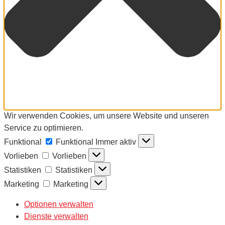
Wir verwenden Cookies, um unsere Website und unseren
Service zu optimieren.
Funktional
Funktional
Immer aktiv
Vorlieben
Vorlieben
Statistiken
Statistiken
Marketing
Marketing
Optionen verwalten
Dienste verwalten