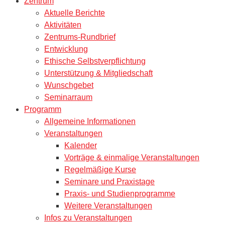
Zentrum
Aktuelle Berichte
Aktivitäten
Zentrums-Rundbrief
Entwicklung
Ethische Selbstverpflichtung
Unterstützung & Mitgliedschaft
Wunschgebet
Seminarraum
Programm
Allgemeine Informationen
Veranstaltungen
Kalender
Vorträge & einmalige Veranstaltungen
Regelmäßige Kurse
Seminare und Praxistage
Praxis- und Studienprogramme
Weitere Veranstaltungen
Infos zu Veranstaltungen