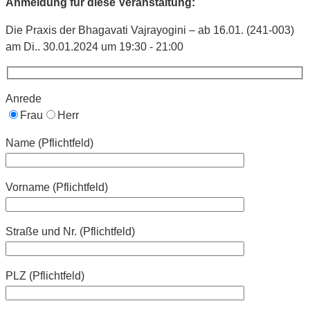
Anmeldung für diese Veranstaltung:
Die Praxis der Bhagavati Vajrayogini – ab 16.01. (241-003)
am Di.. 30.01.2024 um 19:30 - 21:00
Anrede
Frau
Herr
Name (Pflichtfeld)
Vorname (Pflichtfeld)
Straße und Nr. (Pflichtfeld)
PLZ (Pflichtfeld)