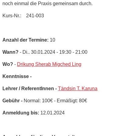
noch einmal die Praxis gemeinsam durch.
Kurs-Nr.: 241-003
Anzahl der Termine:
10
Wann?
- Di.. 30.01.2024 - 19:30 - 21:00
Wo?
-
Drikung Sherab Migched Ling
Kenntnisse -
Lehrer / ReferentInnen -
Tändsin T. Karuna
Gebühr -
Normal: 100€ - Ermäßigt: 80€
Anmeldung bis:
12.01.2024