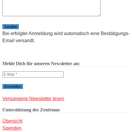
Bitte lasse dieses Feld leer.
Bei erfolgter Anmeldung wird automatisch eine Bestätigungs-
Email versandt.
Melde Dich für unseren Newsletter an:
Vergangene Newsletter lesen
Unterstützung des Zentrums
Übersicht
Spenden