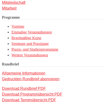
Mitgliedschaft
Mitarbeit
Programm
Vorträge
Einmalige Veranstaltungen
Regelmäßige Kurse
Seminare und Praxistage
Praxis- und Studienprogramme
Weitere Veranstaltungen
Rundbrief
Allgemeine Informationen
Gedruckten Rundbrief abonnieren
Download Rundbrief PDF
Download Programmübersicht PDF
Download Terminübersicht PDF