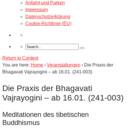
Anfahrt und Parken
Impressum
Datenschutzerklärung
Cookie-Richtlinie (EU)
Return to Content
You are here:
Home
›
Veranstaltungen
›
Die Praxis der
Bhagavati Vajrayogini – ab 16.01. (241-003)
Die Praxis der Bhagavati
Vajrayogini – ab 16.01. (241-003)
Meditationen des tibetischen
Buddhismus