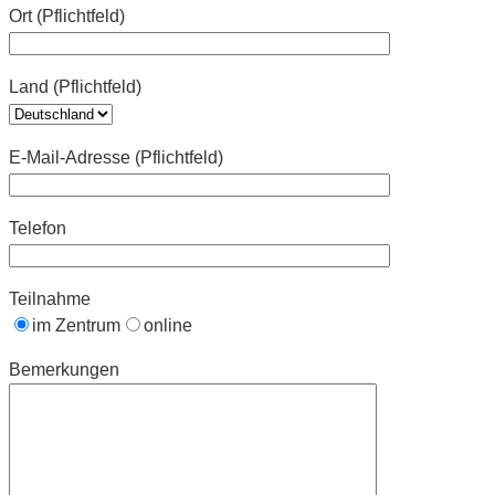
Ort (Pflichtfeld)
Land (Pflichtfeld)
E-Mail-Adresse (Pflichtfeld)
Telefon
Teilnahme
im Zentrum
online
Bemerkungen