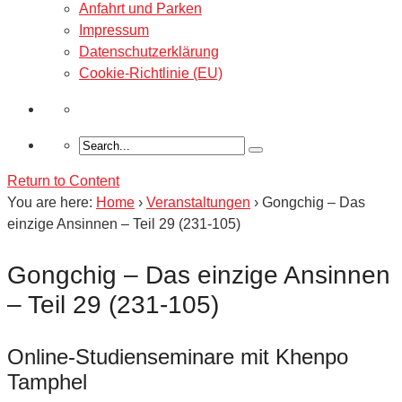
Anfahrt und Parken
Impressum
Datenschutzerklärung
Cookie-Richtlinie (EU)
Return to Content
You are here:
Home
›
Veranstaltungen
›
Gongchig – Das
einzige Ansinnen – Teil 29 (231-105)
Gongchig – Das einzige Ansinnen
– Teil 29 (231-105)
Online-Studienseminare mit Khenpo
Tamphel