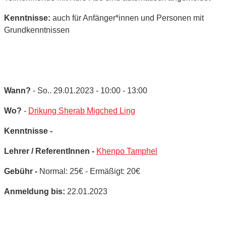
Kenntnisse:
auch für Anfänger*innen und Personen mit
Grundkenntnissen
Wann?
- So.. 29.01.2023 - 10:00 - 13:00
Wo?
-
Drikung Sherab Migched Ling
Kenntnisse -
Lehrer / ReferentInnen -
Khenpo Tamphel
Gebühr -
Normal: 25€ - Ermäßigt: 20€
Anmeldung bis:
22.01.2023