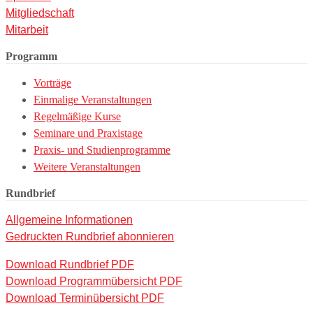
Mitgliedschaft
Mitarbeit
Programm
Vorträge
Einmalige Veranstaltungen
Regelmäßige Kurse
Seminare und Praxistage
Praxis- und Studienprogramme
Weitere Veranstaltungen
Rundbrief
Allgemeine Informationen
Gedruckten Rundbrief abonnieren
Download Rundbrief PDF
Download Programmübersicht PDF
Download Terminübersicht PDF