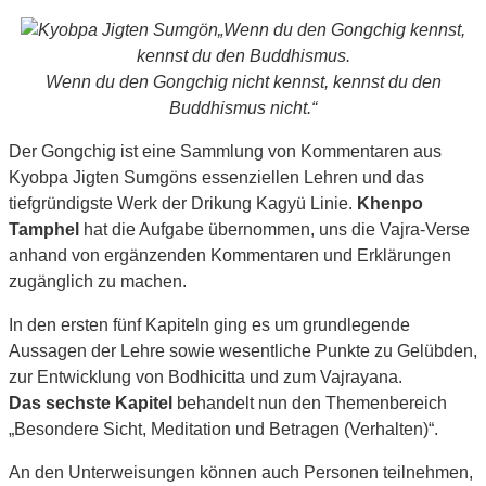
„Wenn du den Gongchig kennst,
kennst du den Buddhismus.
Wenn du den Gongchig nicht kennst, kennst du den
Buddhismus nicht.“
Der Gongchig ist eine Sammlung von Kommentaren aus
Kyobpa Jigten Sumgöns essenziellen Lehren und das
tiefgründigste Werk der Drikung Kagyü Linie.
Khenpo
Tamphel
hat die Aufgabe übernommen, uns die Vajra-Verse
anhand von ergänzenden Kommentaren und Erklärungen
zugänglich zu machen.
In den ersten fünf Kapiteln ging es um grundlegende
Aussagen der Lehre sowie wesentliche Punkte zu Gelübden,
zur Entwicklung von Bodhicitta und zum Vajrayana.
Das sechste Kapitel
behandelt nun den Themenbereich
„Besondere Sicht, Meditation und Betragen (Verhalten)“.
An den Unterweisungen können auch Personen teilnehmen,