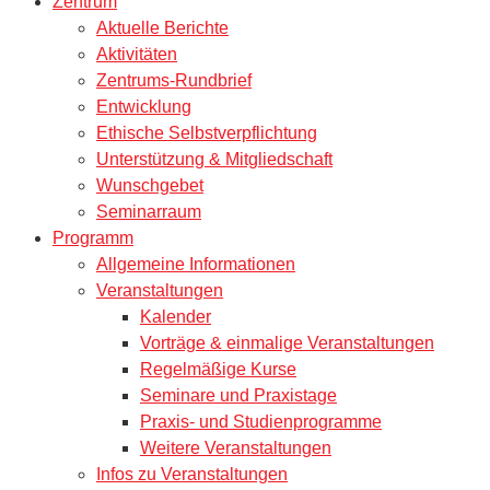
Zentrum
Aktuelle Berichte
Aktivitäten
Zentrums-Rundbrief
Entwicklung
Ethische Selbstverpflichtung
Unterstützung & Mitgliedschaft
Wunschgebet
Seminarraum
Programm
Allgemeine Informationen
Veranstaltungen
Kalender
Vorträge & einmalige Veranstaltungen
Regelmäßige Kurse
Seminare und Praxistage
Praxis- und Studienprogramme
Weitere Veranstaltungen
Infos zu Veranstaltungen