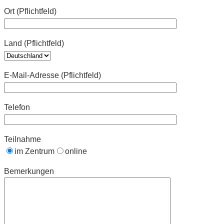
Ort (Pflichtfeld)
Land (Pflichtfeld)
E-Mail-Adresse (Pflichtfeld)
Telefon
Teilnahme
im Zentrum
online
Bemerkungen