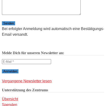
Bitte lasse dieses Feld leer.
Bei erfolgter Anmeldung wird automatisch eine Bestätigungs-
Email versandt.
Melde Dich für unseren Newsletter an:
Vergangene Newsletter lesen
Unterstützung des Zentrums
Übersicht
Spenden