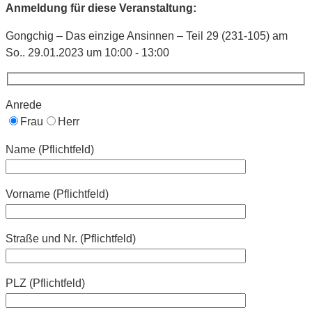
Anmeldung für diese Veranstaltung:
Gongchig – Das einzige Ansinnen – Teil 29 (231-105) am
So.. 29.01.2023 um 10:00 - 13:00
Anrede
Frau
Herr
Name (Pflichtfeld)
Vorname (Pflichtfeld)
Straße und Nr. (Pflichtfeld)
PLZ (Pflichtfeld)