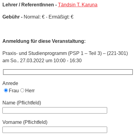
Lehrer / ReferentInnen -
Tändsin T. Karuna
Gebühr -
Normal: € - Ermäßigt: €
Anmeldung für diese Veranstaltung:
Praxis- und Studienprogramm (PSP 1 – Teil 3) – (221-301)
am So.. 27.03.2022 um 10:00 - 16:30
Anrede
Frau
Herr
Name (Pflichtfeld)
Vorname (Pflichtfeld)