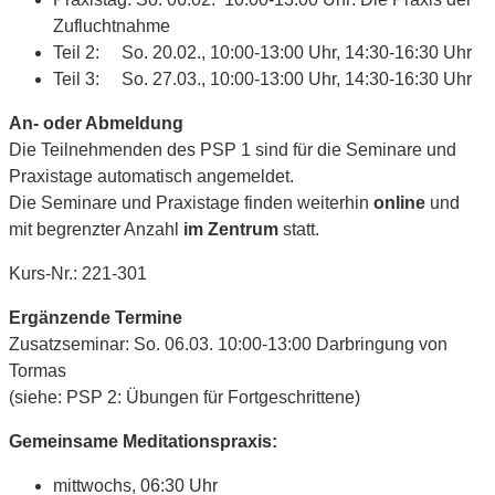
Zufluchtnahme
Teil 2: So. 20.02., 10:00-13:00 Uhr, 14:30-16:30 Uhr
Teil 3: So. 27.03., 10:00-13:00 Uhr, 14:30-16:30 Uhr
An- oder Abmeldung
Die Teilnehmenden des PSP 1 sind für die Seminare und
Praxistage automatisch angemeldet.
Die Seminare und Praxistage finden weiterhin
online
und
mit begrenzter Anzahl
im Zentrum
statt.
Kurs-Nr.: 221-301
Ergänzende Termine
Zusatzseminar: So. 06.03. 10:00-13:00 Darbringung von
Tormas
(siehe: PSP 2: Übungen für Fortgeschrittene)
Gemeinsame Meditationspraxis:
mittwochs, 06:30 Uhr