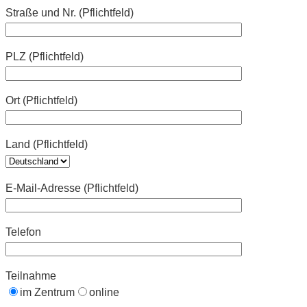
Straße und Nr. (Pflichtfeld)
PLZ (Pflichtfeld)
Ort (Pflichtfeld)
Land (Pflichtfeld)
E-Mail-Adresse (Pflichtfeld)
Telefon
Teilnahme
im Zentrum
online