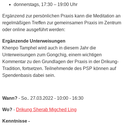
donnerstags, 17:30 – 19:00 Uhr
Ergänzend zur persönlichen Praxis kann die Meditation an
regelmäßigen Treffen zur gemeinsamen Praxis im Zentrum
oder online ausgeführt werden:
Ergänzende Unterweisungen
Khenpo Tamphel wird auch in diesem Jahr die
Unterweisungen zum Gongchig, einem wichtigen
Kommentar zu den Grundlagen der Praxis in der Drikung-
Tradition, fortsetzen. Teilnehmende des PSP können auf
Spendenbasis dabei sein.
Wann?
- So.. 27.03.2022 - 10:00 - 16:30
Wo?
-
Drikung Sherab Migched Ling
Kenntnisse -