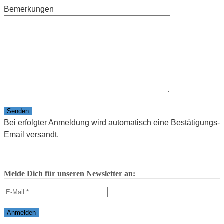
Bemerkungen
Bitte lasse dieses Feld leer.
Bei erfolgter Anmeldung wird automatisch eine Bestätigungs-
Email versandt.
Melde Dich für unseren Newsletter an: