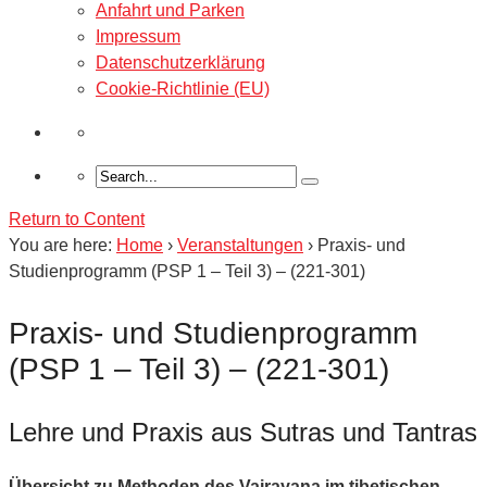
Anfahrt und Parken
Impressum
Datenschutzerklärung
Cookie-Richtlinie (EU)
Return to Content
You are here:
Home
›
Veranstaltungen
›
Praxis- und
Studienprogramm (PSP 1 – Teil 3) – (221-301)
Praxis- und Studienprogramm
(PSP 1 – Teil 3) – (221-301)
Lehre und Praxis aus Sutras und Tantras
Übersicht zu Methoden des Vajrayana im tibetischen