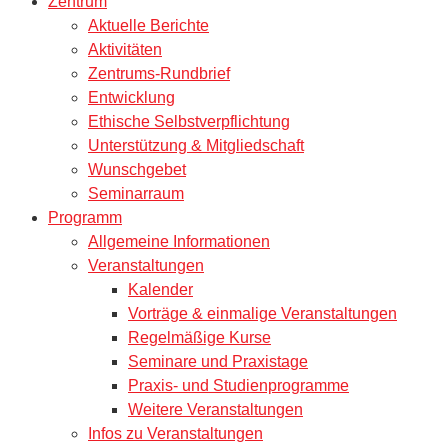
Zentrum
Aktuelle Berichte
Aktivitäten
Zentrums-Rundbrief
Entwicklung
Ethische Selbstverpflichtung
Unterstützung & Mitgliedschaft
Wunschgebet
Seminarraum
Programm
Allgemeine Informationen
Veranstaltungen
Kalender
Vorträge & einmalige Veranstaltungen
Regelmäßige Kurse
Seminare und Praxistage
Praxis- und Studienprogramme
Weitere Veranstaltungen
Infos zu Veranstaltungen