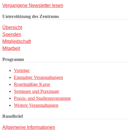
Vergangene Newsletter lesen
Unterstützung des Zentrums
Übersicht
Spenden
Mitgliedschaft
Mitarbeit
Programm
Vorträge
Einmalige Veranstaltungen
Regelmäßige Kurse
Seminare und Praxistage
Praxis- und Studienprogramme
Weitere Veranstaltungen
Rundbrief
Allgemeine Informationen