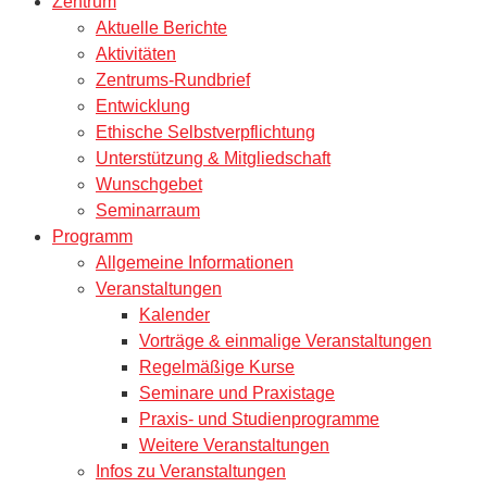
Zentrum
Aktuelle Berichte
Aktivitäten
Zentrums-Rundbrief
Entwicklung
Ethische Selbstverpflichtung
Unterstützung & Mitgliedschaft
Wunschgebet
Seminarraum
Programm
Allgemeine Informationen
Veranstaltungen
Kalender
Vorträge & einmalige Veranstaltungen
Regelmäßige Kurse
Seminare und Praxistage
Praxis- und Studienprogramme
Weitere Veranstaltungen
Infos zu Veranstaltungen