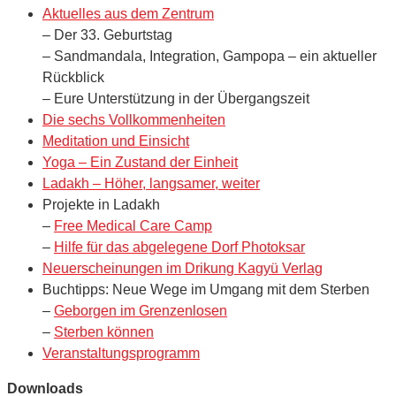
Aktuelles aus dem Zentrum
– Der 33. Geburtstag
– Sandmandala, Integration, Gampopa – ein aktueller
Rückblick
– Eure Unterstützung in der Übergangszeit
Die sechs Vollkommenheiten
Meditation und Einsicht
Yoga – Ein Zustand der Einheit
Ladakh – Höher, langsamer, weiter
Projekte in Ladakh
–
Free Medical Care Camp
–
Hilfe für das abgelegene Dorf Photoksar
Neuerscheinungen im Drikung Kagyü Verlag
Buchtipps: Neue Wege im Umgang mit dem Sterben
–
Geborgen im Grenzenlosen
–
Sterben können
Veranstaltungsprogramm
Downloads