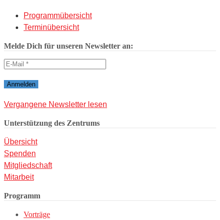
Programmübersicht
Terminübersicht
Melde Dich für unseren Newsletter an:
Vergangene Newsletter lesen
Unterstützung des Zentrums
Übersicht
Spenden
Mitgliedschaft
Mitarbeit
Programm
Vorträge