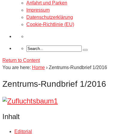
Anfahrt und Parken
Impressum
Datenschutzerklärung
Cookie-Richtlinie (EU)
Return to Content
You are here:
Home
›
Zentrums-Rundbrief 1/2016
Zentrums-Rundbrief 1/2016
Inhalt
Editorial