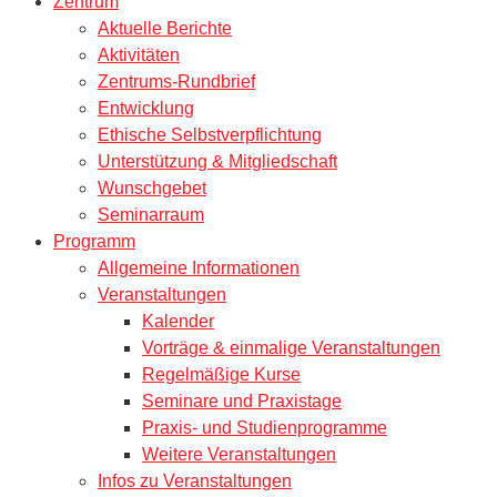
Zentrum
Aktuelle Berichte
Aktivitäten
Zentrums-Rundbrief
Entwicklung
Ethische Selbstverpflichtung
Unterstützung & Mitgliedschaft
Wunschgebet
Seminarraum
Programm
Allgemeine Informationen
Veranstaltungen
Kalender
Vorträge & einmalige Veranstaltungen
Regelmäßige Kurse
Seminare und Praxistage
Praxis- und Studienprogramme
Weitere Veranstaltungen
Infos zu Veranstaltungen