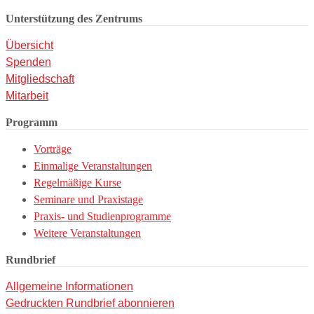
Unterstützung des Zentrums
Übersicht
Spenden
Mitgliedschaft
Mitarbeit
Programm
Vorträge
Einmalige Veranstaltungen
Regelmäßige Kurse
Seminare und Praxistage
Praxis- und Studienprogramme
Weitere Veranstaltungen
Rundbrief
Allgemeine Informationen
Gedruckten Rundbrief abonnieren