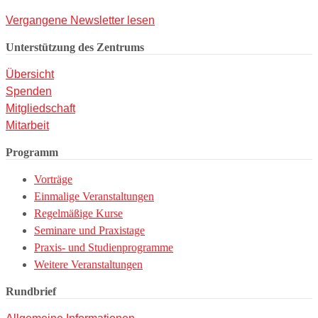
Vergangene Newsletter lesen
Unterstützung des Zentrums
Übersicht
Spenden
Mitgliedschaft
Mitarbeit
Programm
Vorträge
Einmalige Veranstaltungen
Regelmäßige Kurse
Seminare und Praxistage
Praxis- und Studienprogramme
Weitere Veranstaltungen
Rundbrief