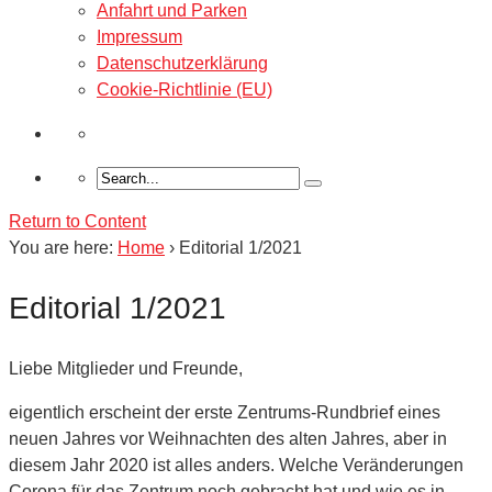
Anfahrt und Parken
Impressum
Datenschutzerklärung
Cookie-Richtlinie (EU)
Return to Content
You are here:
Home
›
Editorial 1/2021
Editorial 1/2021
Liebe Mitglieder und Freunde,
eigentlich erscheint der erste Zentrums-Rundbrief eines
neuen Jahres vor Weihnachten des alten Jahres, aber in
diesem Jahr 2020 ist alles anders. Welche Veränderungen
Corona für das Zentrum noch gebracht hat und wie es in