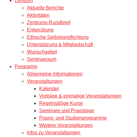
Zentrum
Aktuelle Berichte
Aktivitäten
Zentrums-Rundbrief
Entwicklung
Ethische Selbstverpflichtung
Unterstützung & Mitgliedschaft
Wunschgebet
Seminarraum
Programm
Allgemeine Informationen
Veranstaltungen
Kalender
Vorträge & einmalige Veranstaltungen
Regelmäßige Kurse
Seminare und Praxistage
Praxis- und Studienprogramme
Weitere Veranstaltungen
Infos zu Veranstaltungen