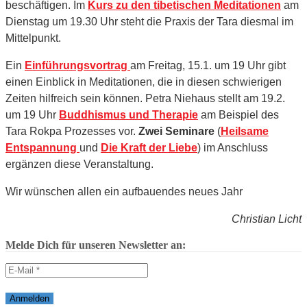
beschäftigen. Im
Kurs zu den tibetischen Meditationen
am
Dienstag um 19.30 Uhr steht die Praxis der Tara diesmal im
Mittelpunkt.
Ein
Einführungsvortrag
am Freitag, 15.1. um 19 Uhr gibt
einen Einblick in Meditationen, die in diesen schwierigen
Zeiten hilfreich sein können. Petra Niehaus stellt am 19.2.
um 19 Uhr
Buddhismus und Therapie
am Beispiel des
Tara Rokpa Prozesses vor.
Zwei Seminare
(
Heilsame
Entspannung
und
Die Kraft der Liebe
) im Anschluss
ergänzen diese Veranstaltung.
Wir wünschen allen ein aufbauendes neues Jahr
Christian Licht
Melde Dich für unseren Newsletter an: